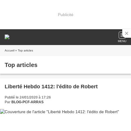
Publicité
MENU
Accueil
» Top articles
Top articles
Liberté Hebdo 1412: l'édito de Robert
Publié le 24/01/2020 à 17:26
Par
BLOG-PCF-ARRAS