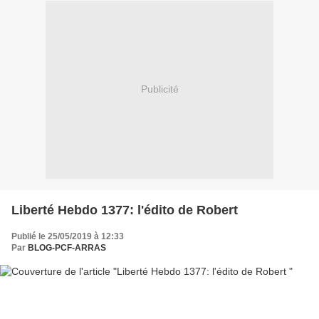
Publicité
Liberté Hebdo 1377: l'édito de Robert
Publié le 25/05/2019 à 12:33
Par
BLOG-PCF-ARRAS