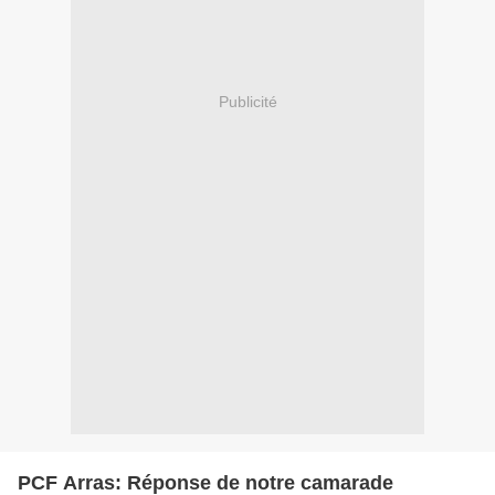
Publicité
PCF Arras: Réponse de notre camarade