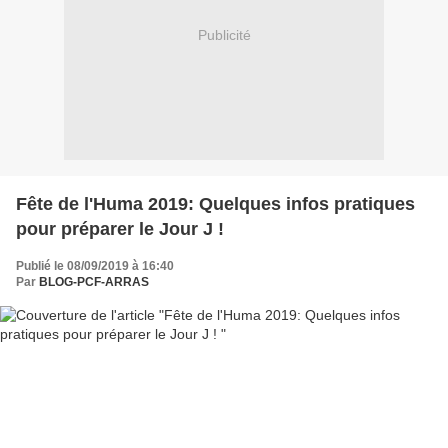
Publicité
Fête de l'Huma 2019: Quelques infos pratiques
pour préparer le Jour J !
Publié le 08/09/2019 à 16:40
Par
BLOG-PCF-ARRAS