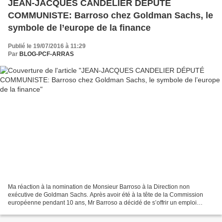
JEAN-JACQUES CANDELIER DÉPUTÉ
COMMUNISTE: Barroso chez Goldman Sachs, le
symbole de l’europe de la finance
Publié le 19/07/2016 à 11:29
Par
BLOG-PCF-ARRAS
Ma réaction à la nomination de Monsieur Barroso à la Direction non
exécutive de Goldman Sachs. Après avoir été à la tête de la Commission
européenne pendant 10 ans, Mr Barroso a décidé de s’offrir un emploi
sénior très haut de gamme en étant nommé à la...