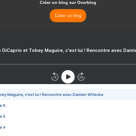
Créer un blog sur Overblog
Créer un blog
 DiCaprio et Tobey Maguire, c'est lui ! Rencontre avec Dam
bey Maguire, c'est lui ! Rencontre avec Damien Witecka
e 6
e 5
e 4