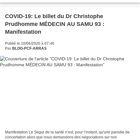
économiques. SI ces aides peuvent se justifier,...
COVID-19: Le billet du Dr Christophe
Prudhomme MÉDECIN AU SAMU 93 :
Manifestation
Publié le 10/06/2020 à 07:40
Par
BLOG-PCF-ARRAS
Manifestation Le Ségur de la santé n’est, pour l’instant, qu'une parodie de
concertation alors que nous demandons des négociations sur nos