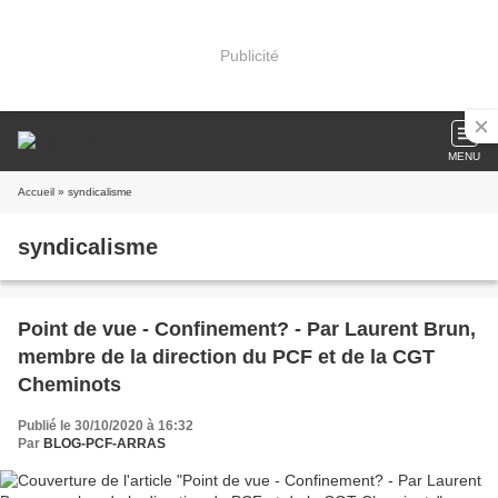
Publicité
MENU
Accueil
» syndicalisme
syndicalisme
Point de vue - Confinement? - Par Laurent Brun,
membre de la direction du PCF et de la CGT
Cheminots
Publié le 30/10/2020 à 16:32
Par
BLOG-PCF-ARRAS