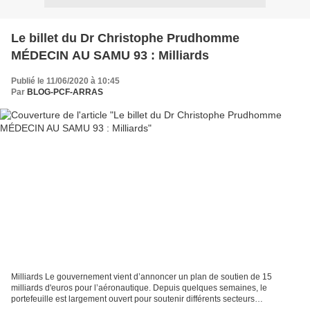
Le billet du Dr Christophe Prudhomme
MÉDECIN AU SAMU 93 : Milliards
Publié le 11/06/2020 à 10:45
Par
BLOG-PCF-ARRAS
Milliards Le gouvernement vient d’annoncer un plan de soutien de 15
milliards d'euros pour l’aéronautique. Depuis quelques semaines, le
portefeuille est largement ouvert pour soutenir différents secteurs