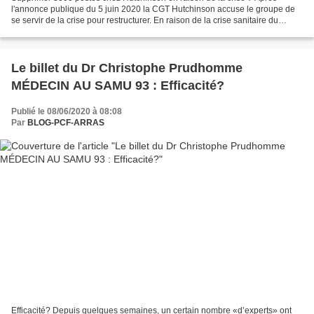
l'annonce publique du 5 juin 2020 la CGT Hutchinson accuse le groupe de
se servir de la crise pour restructurer. En raison de la crise sanitaire du
coronavirus qui marque le début de...
Le billet du Dr Christophe Prudhomme
MÉDECIN AU SAMU 93 : Efficacité?
Publié le 08/06/2020 à 08:08
Par
BLOG-PCF-ARRAS
Efficacité? Depuis quelques semaines, un certain nombre «d’experts» ont