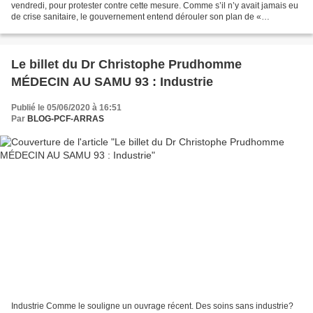
vendredi, pour protester contre cette mesure. Comme s’il n’y avait jamais eu
de crise sanitaire, le gouvernement entend dérouler son plan de «
transformation » de la fonction publique....
Le billet du Dr Christophe Prudhomme
MÉDECIN AU SAMU 93 : Industrie
Publié le 05/06/2020 à 16:51
Par
BLOG-PCF-ARRAS
Industrie Comme le souligne un ouvrage récent. Des soins sans industrie?