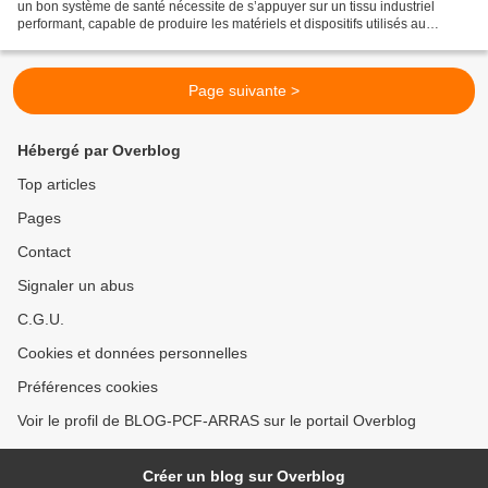
un bon système de santé nécessite de s’appuyer sur un tissu industriel
performant, capable de produire les matériels et dispositifs utilisés au
quotidien par les professionnels....
Page suivante >
Hébergé par Overblog
Top articles
Pages
Contact
Signaler un abus
C.G.U.
Cookies et données personnelles
Préférences cookies
Voir le profil de BLOG-PCF-ARRAS sur le portail Overblog
Créer un blog sur Overblog