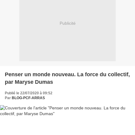
Publicité
Penser un monde nouveau. La force du collectif,
par Maryse Dumas
Publié le 22/07/2020 à 09:52
Par
BLOG-PCF-ARRAS