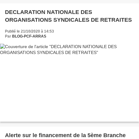
DECLARATION NATIONALE DES
ORGANISATIONS SYNDICALES DE RETRAITES
Publié le 21/10/2020 à 14:53
Par
BLOG-PCF-ARRAS
Alerte sur le financement de la 5ème Branche