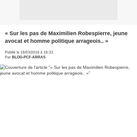
« Sur les pas de Maximilien Robespierre, jeune
avocat et homme politique arrageois.. »
Publié le 16/03/2016 à 18:33
Par
BLOG-PCF-ARRAS