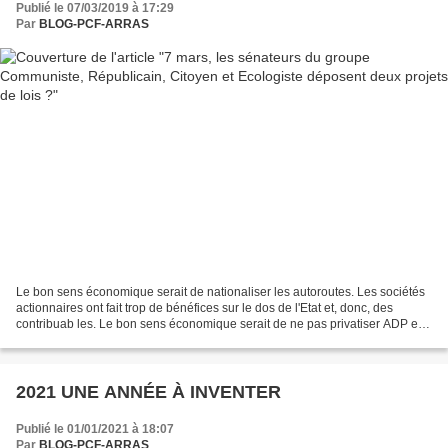
Publié le 07/03/2019 à 17:29
Par
BLOG-PCF-ARRAS
Le bon sens économique serait de nationaliser les autoroutes. Les sociétés
actionnaires ont fait trop de bénéfices sur le dos de l'Etat et, donc, des
contribuab les. Le bon sens économique serait de ne pas privatiser ADP et
la Française des Jeux pour...
2021 UNE ANNÉE À INVENTER
Publié le 01/01/2021 à 18:07
Par
BLOG-PCF-ARRAS