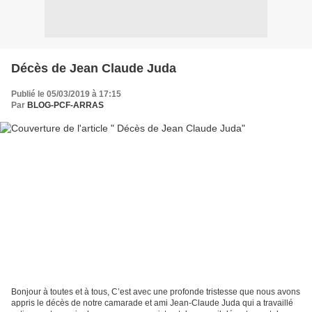
Décès de Jean Claude Juda
Publié le 05/03/2019 à 17:15
Par
BLOG-PCF-ARRAS
Bonjour à toutes et à tous, C’est avec une profonde tristesse que nous avons
appris le décès de notre camarade et ami Jean-Claude Juda qui a travaillé