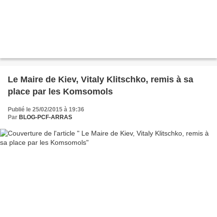
Le Maire de Kiev, Vitaly Klitschko, remis à sa
place par les Komsomols
Publié le 25/02/2015 à 19:36
Par
BLOG-PCF-ARRAS