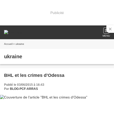
Publicité
MENU
Accueil
» ukraine
ukraine
BHL et les crimes d’Odessa
Publié le 03/06/2015 à 16:43
Par
BLOG-PCF-ARRAS