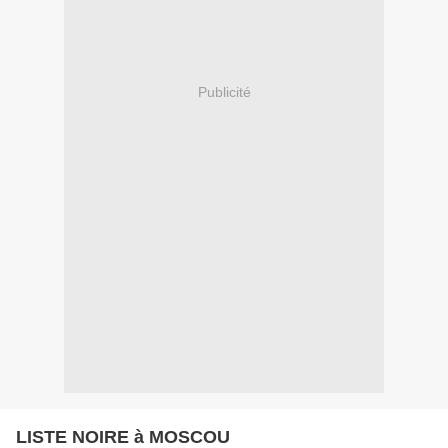
Publicité
LISTE NOIRE à MOSCOU