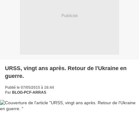
Publicité
URSS, vingt ans après. Retour de l'Ukraine en
guerre.
Publié le 07/05/2015 à 16:44
Par
BLOG-PCF-ARRAS