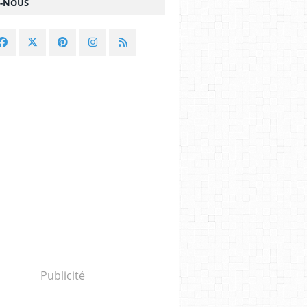
Z-NOUS
Publicité