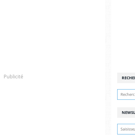
Publicité
RECHE
NEWSL