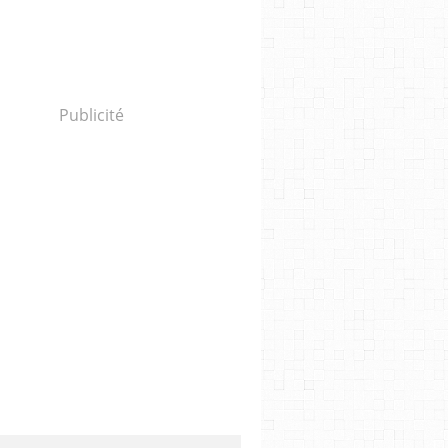
Publicité