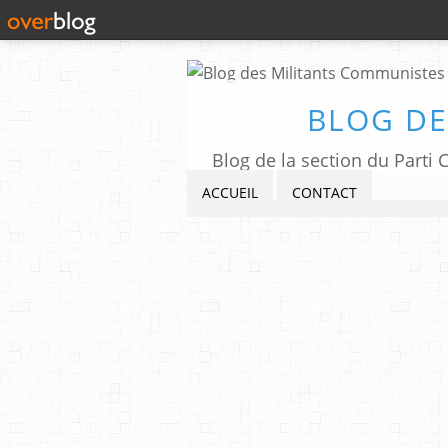
BLOG DE
Blog de la section du Part
ACCUEIL
CONTACT