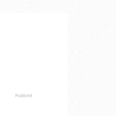
Publicité