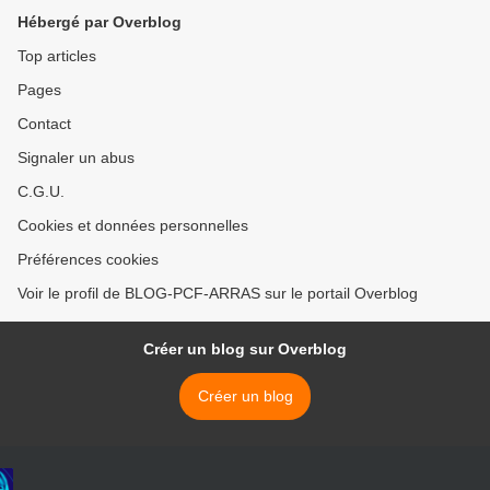
Hébergé par Overblog
Top articles
Pages
Contact
Signaler un abus
C.G.U.
Cookies et données personnelles
Préférences cookies
Voir le profil de BLOG-PCF-ARRAS sur le portail Overblog
Créer un blog sur Overblog
Créer un blog