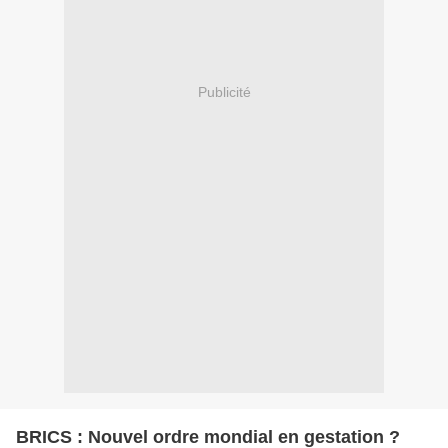
Publicité
BRICS : Nouvel ordre mondial en gestation ?