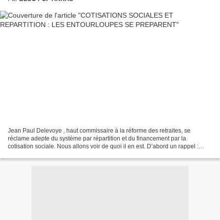
Jean Paul Delevoye , haut commissaire à la réforme des retraites, se
réclame adepte du système par répartition et du financement par la
cotisation sociale. Nous allons voir de quoi il en est. D’abord un rappel :
avec le système par répartition la cotisation...