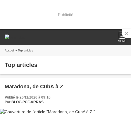
Publicité
MENU
Accueil
» Top articles
Top articles
Maradona, de CubA à Z
Publié le 26/11/2020 à 09:10
Par
BLOG-PCF-ARRAS