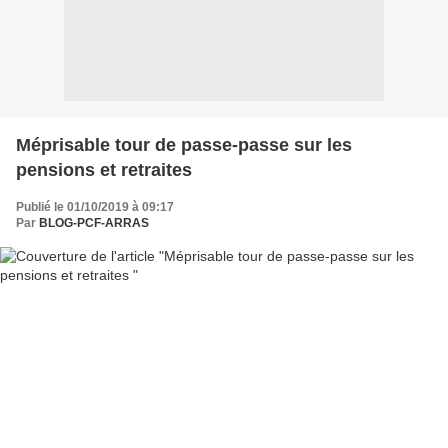
Méprisable tour de passe-passe sur les
pensions et retraites
Publié le 01/10/2019 à 09:17
Par
BLOG-PCF-ARRAS