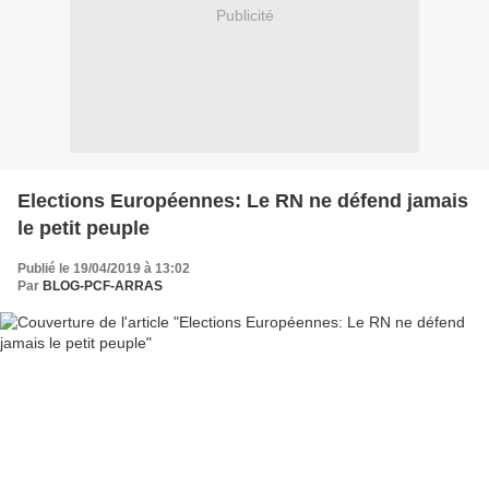
Publicité
Elections Européennes: Le RN ne défend jamais
le petit peuple
Publié le 19/04/2019 à 13:02
Par
BLOG-PCF-ARRAS