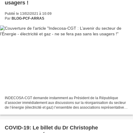
usagers !
Publié le 13/02/2021 à 10:09
Par
BLOG-PCF-ARRAS
INDECOSA-CGT demande instamment au Président de la République
d’associer immédiatement aux discussions sur la réorganisation du secteur
de l’énergie (électricité et gaz) l’ensemble des associations représentatives
des intérêts des usagers et des consommateurs....
COVID-19: Le billet du Dr Christophe