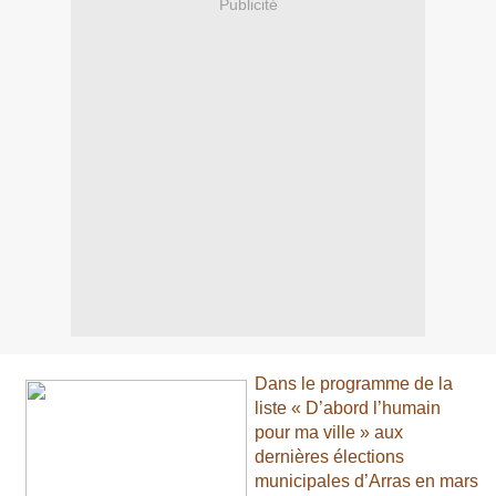
Publicité
Dans le programme de la
liste
« D’abord l’humain
pour ma ville »
aux
dernières élections
municipales d’Arras en mars