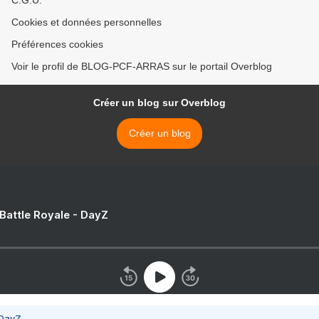
C.G.U.
Cookies et données personnelles
Préférences cookies
Voir le profil de BLOG-PCF-ARRAS sur le portail Overblog
Créer un blog sur Overblog
Créer un blog
 Battle Royale - DayZ
 DayZ