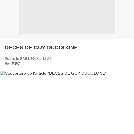
DECES DE GUY DUCOLONE
Publié le 27/08/2008 à 17:11
Par
MDC