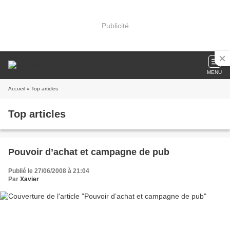
Publicité
MENU
Accueil
» Top articles
Top articles
Pouvoir d’achat et campagne de pub
Publié le 27/06/2008 à 21:04
Par
Xavier