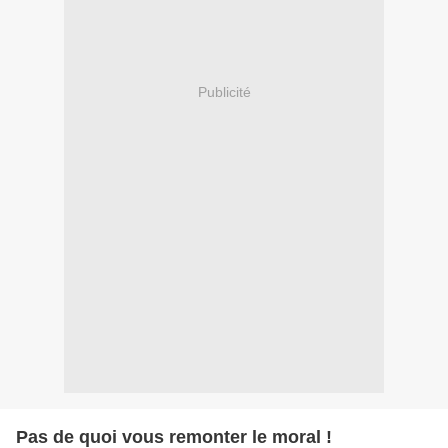
Publicité
Pas de quoi vous remonter le moral !