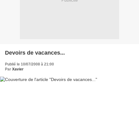
Publicité
Devoirs de vacances...
Publié le 10/07/2008 à 21:00
Par
Xavier