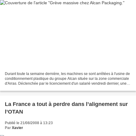
Durant toute la semaine dernière, les machines se sont arrêtées à l'usine de
conditionnement plastique du groupe Alcan située sur la zone commerciale
d'Arras. Déclenchée par le licenciement d'un salarié vendredi dernier, une
grève massivement suivie traduit...
La France a tout à perdre dans l’alignement sur
l’OTAN
Publié le 21/08/2008 à 13:23
Par
Xavier