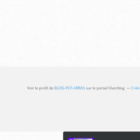
Voir le profil de
BLOG-PCF-ARRAS
sur le portail Overblog
Créer