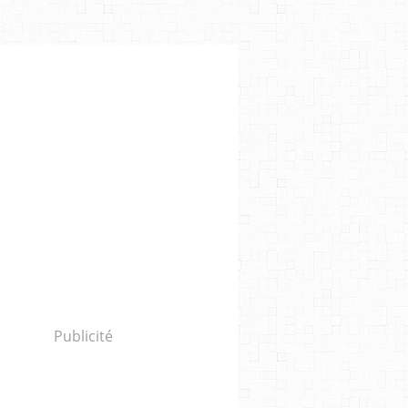
Publicité