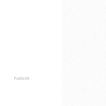
Publicité