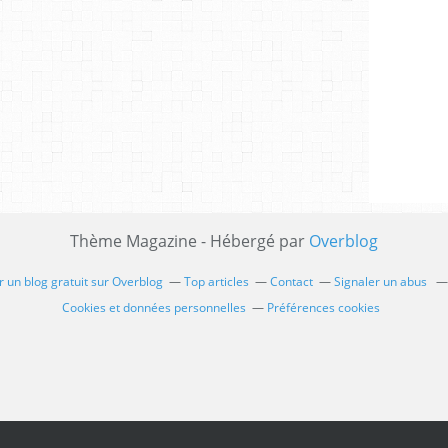
Thème Magazine - Hébergé par
Overblog
 un blog gratuit sur Overblog
Top articles
Contact
Signaler un abus
Cookies et données personnelles
Préférences cookies