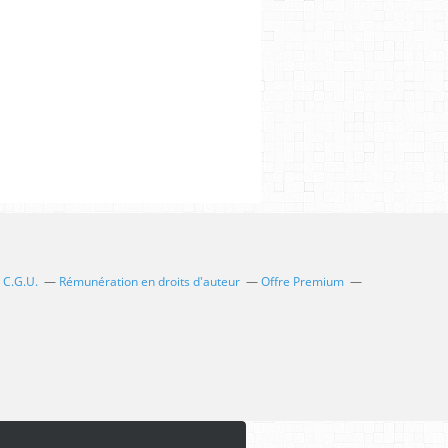
C.G.U.
Rémunération en droits d'auteur
Offre Premium