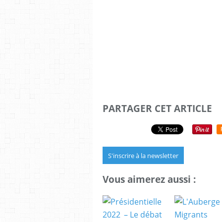
PARTAGER CET ARTICLE
S'inscrire à la newsletter
Vous aimerez aussi :