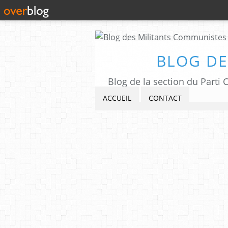
BLOG DE
Blog de la section du Part
ACCUEIL
CONTACT