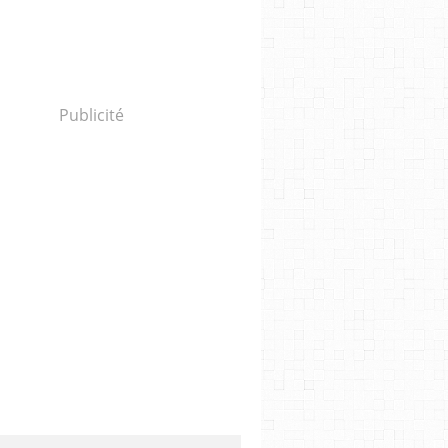
Publicité