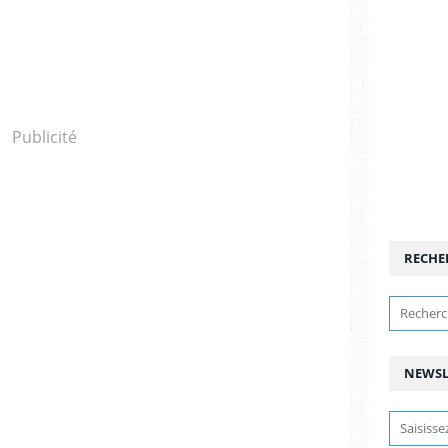
Publicité
RECHE
NEWSL