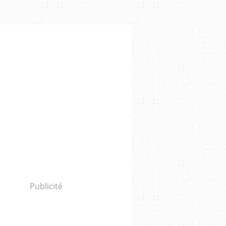
Publicité