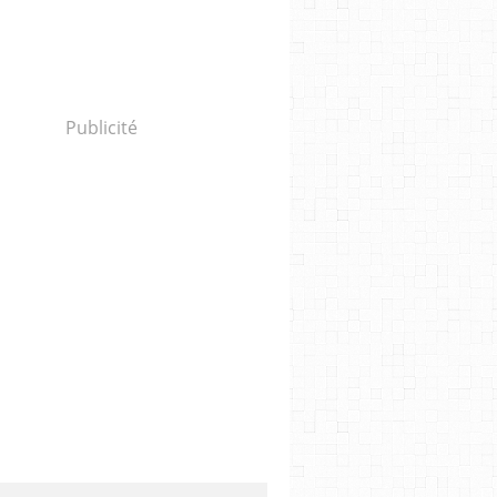
Publicité