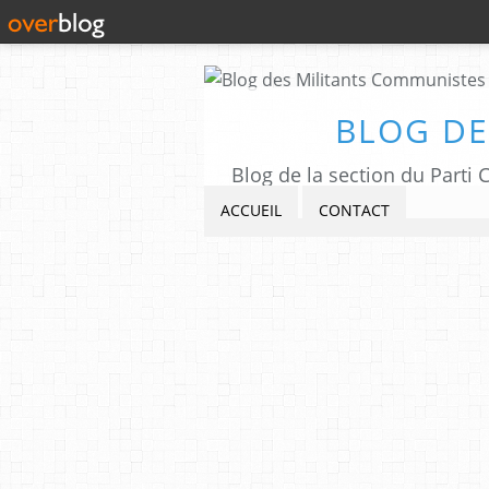
BLOG DE
Blog de la section du Part
ACCUEIL
CONTACT