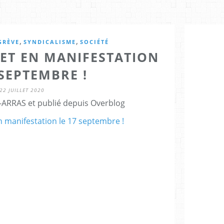
,
,
GRÈVE
SYNDICALISME
SOCIÉTÉ
 ET EN MANIFESTATION
 SEPTEMBRE !
22 JUILLET 2020
ARRAS et publié depuis Overblog