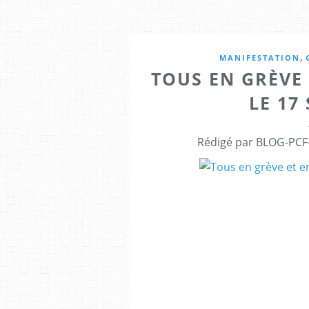
,
MANIFESTATION
TOUS EN GRÈVE
LE 17
Rédigé par BLOG-PCF-