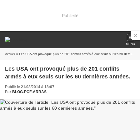
Publicité
MENU
Accueil
» Les USA ont provoqué plus de 201 conflits armés à eux seuls sur les 60 dernières années.
Les USA ont provoqué plus de 201 conflits
armés à eux seuls sur les 60 dernières années.
Publié le 21/08/2014 à 18:07
Par
BLOG-PCF-ARRAS