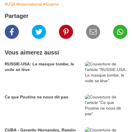
#USA
#International
#Guerre
Partager
Vous aimerez aussi
RUSSIE-USA: Le masque tombe, le
voile se lève
Ce que Poutine ne nous dit pas
CUBA - Gerardo Hernandez, Ramón