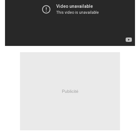
Publicité