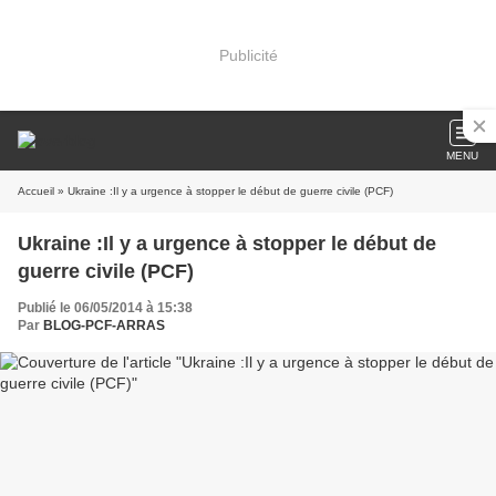
Publicité
MENU
Accueil
» Ukraine :Il y a urgence à stopper le début de guerre civile (PCF)
Ukraine :Il y a urgence à stopper le début de
guerre civile (PCF)
Publié le 06/05/2014 à 15:38
Par
BLOG-PCF-ARRAS