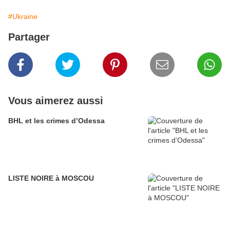
#Ukraine
Partager
Vous aimerez aussi
BHL et les crimes d’Odessa
LISTE NOIRE à MOSCOU