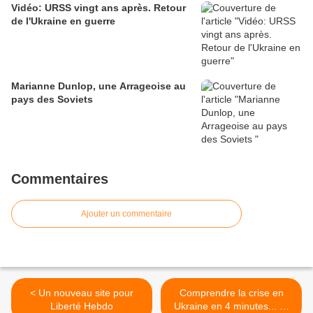
Vidéo: URSS vingt ans après. Retour
de l'Ukraine en guerre
Marianne Dunlop, une Arrageoise au
pays des Soviets
Commentaires
Ajouter un commentaire
< Un nouveau site pour
Comprendre la crise en
Liberté Hebdo
Ukraine en 4 minutes... Et