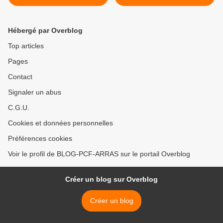
en souriant ! >
Hébergé par Overblog
Top articles
Pages
Contact
Signaler un abus
C.G.U.
Cookies et données personnelles
Préférences cookies
Voir le profil de BLOG-PCF-ARRAS sur le portail Overblog
Créer un blog sur Overblog
Créer un blog