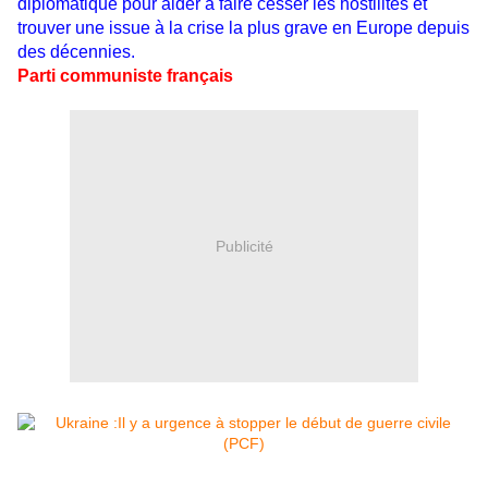
diplomatique pour aider à faire cesser les hostilités et
trouver une issue à la crise la plus grave en Europe depuis
des décennies.
Parti communiste français
Publicité