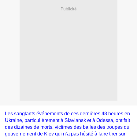
Publicité
Les sanglants événements de ces dernières 48 heures en
Ukraine, particulièrement à Slaviansk et à Odessa, ont fait
des dizaines de morts, victimes des balles des troupes du
gouvernement de Kiev qui n’a pas hésité à faire tirer sur