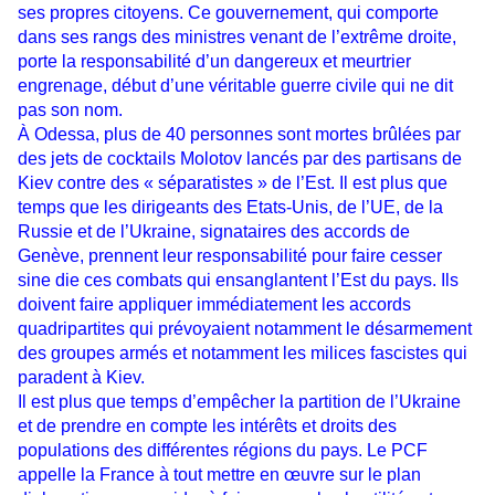
ses propres citoyens. Ce gouvernement, qui comporte
dans ses rangs des ministres venant de l’extrême droite,
porte la responsabilité d’un dangereux et meurtrier
engrenage, début d’une véritable guerre civile qui ne dit
pas son nom.
À Odessa, plus de 40 personnes sont mortes brûlées par
des jets de cocktails Molotov lancés par des partisans de
Kiev contre des « séparatistes » de l’Est. Il est plus que
temps que les dirigeants des Etats-Unis, de l’UE, de la
Russie et de l’Ukraine, signataires des accords de
Genève, prennent leur responsabilité pour faire cesser
sine die ces combats qui ensanglantent l’Est du pays. Ils
doivent faire appliquer immédiatement les accords
quadripartites qui prévoyaient notamment le désarmement
des groupes armés et notamment les milices fascistes qui
paradent à Kiev.
Il est plus que temps d’empêcher la partition de l’Ukraine
et de prendre en compte les intérêts et droits des
populations des différentes régions du pays. Le PCF
appelle la France à tout mettre en œuvre sur le plan