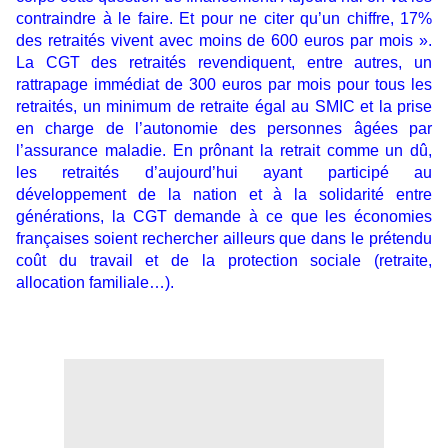
contraindre à le faire. Et pour ne citer qu’un chiffre, 17%
des retraités vivent avec moins de 600 euros par mois ».
La CGT des retraités revendiquent, entre autres, un
rattrapage immédiat de 300 euros par mois pour tous les
retraités, un minimum de retraite égal au SMIC et la prise
en charge de l’autonomie des personnes âgées par
l’assurance maladie. En prônant la retrait comme un dû,
les retraités d’aujourd’hui ayant participé au
développement de la nation et à la solidarité entre
générations, la CGT demande à ce que les économies
françaises soient rechercher ailleurs que dans le prétendu
coût du travail et de la protection sociale (retraite,
allocation familiale…).