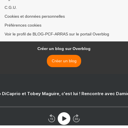
C.G.U.
Cookies et données personnelles
Préférences cookies
Voir le profil de BLOG-PCF-ARRAS sur le portail Overblog
Créer un blog sur Overblog
Créer un blog
 DiCaprio et Tobey Maguire, c'est lui ! Rencontre avec Dam