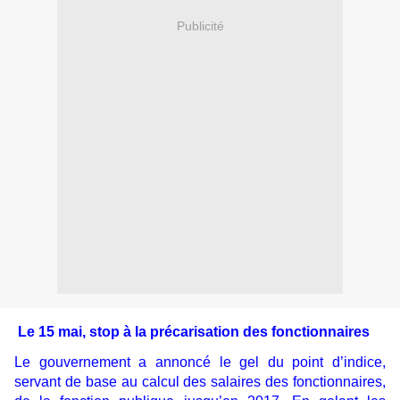
Publicité
Le 15 mai, stop à la précarisation des fonctionnaires
Le gouvernement a annoncé le gel du point d’indice,
servant de base au calcul des salaires des fonctionnaires,