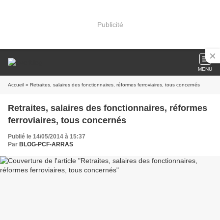
Publicité
MENU
Accueil
» Retraites, salaires des fonctionnaires, réformes ferroviaires, tous concernés
Retraites, salaires des fonctionnaires, réformes
ferroviaires, tous concernés
Publié le 14/05/2014 à 15:37
Par
BLOG-PCF-ARRAS