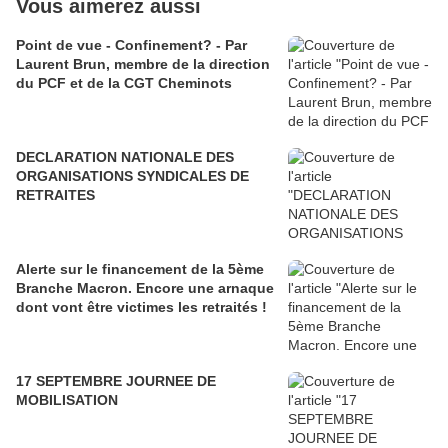
Vous aimerez aussi
Point de vue - Confinement? - Par
Laurent Brun, membre de la direction
du PCF et de la CGT Cheminots
DECLARATION NATIONALE DES
ORGANISATIONS SYNDICALES DE
RETRAITES
Alerte sur le financement de la 5ème
Branche Macron. Encore une arnaque
dont vont être victimes les retraités !
17 SEPTEMBRE JOURNEE DE
MOBILISATION