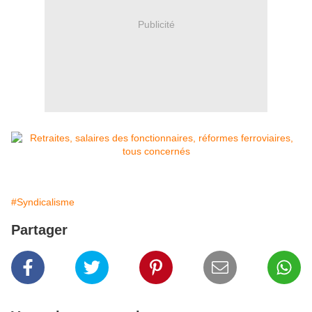
Publicité
#Syndicalisme
Partager