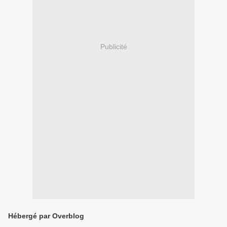
Publicité
Hébergé par Overblog