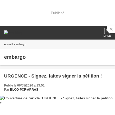
Publicité
MENU
Accueil
» embargo
embargo
URGENCE - Signez, faites signer la pétition !
Publié le 06/05/2020 à 13:51
Par
BLOG-PCF-ARRAS