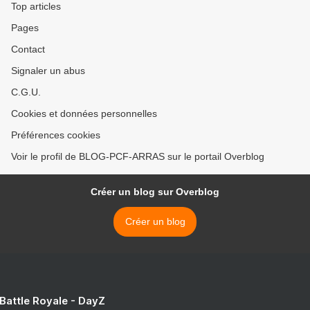
Top articles
Pages
Contact
Signaler un abus
C.G.U.
Cookies et données personnelles
Préférences cookies
Voir le profil de BLOG-PCF-ARRAS sur le portail Overblog
Créer un blog sur Overblog
Créer un blog
 Battle Royale - DayZ