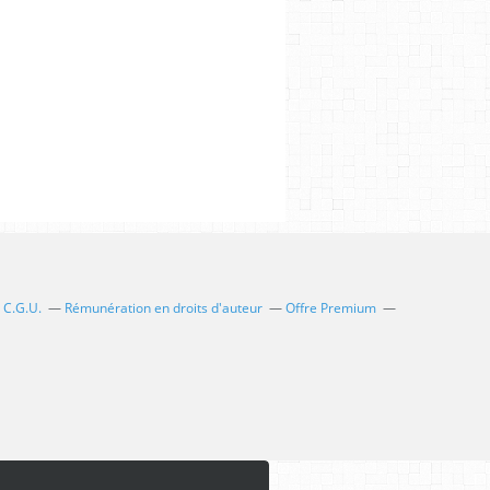
C.G.U.
Rémunération en droits d'auteur
Offre Premium