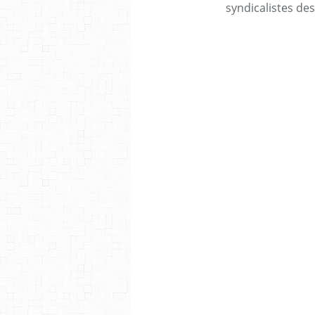
syndicalistes des