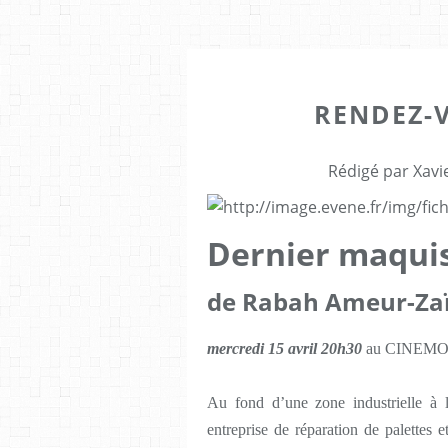
RENDEZ-
Rédigé par Xavi
Dernier maqui
de Rabah Ameur-Za
mercredi 15 avril 20h30
au CINEMOV
Au fond d’une zone industrielle à
entreprise de réparation de palettes 