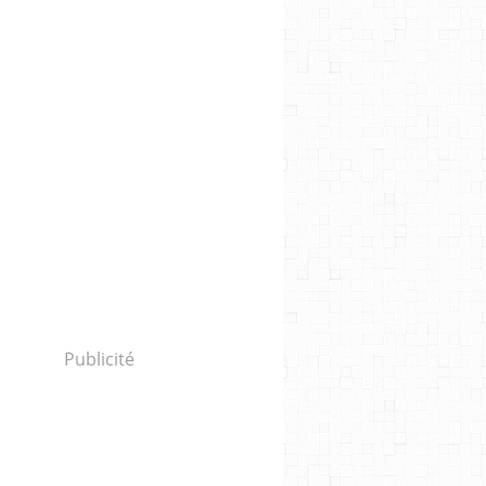
Publicité