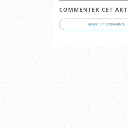
COMMENTER CET ART
Ajouter un commentaire