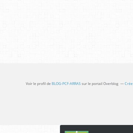
Voir le profil de
BLOG-PCF-ARRAS
sur le portail Overblog
Créer