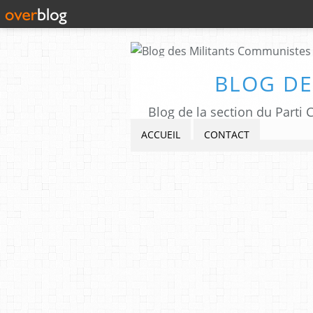
BLOG DE
Blog de la section du Part
ACCUEIL
CONTACT