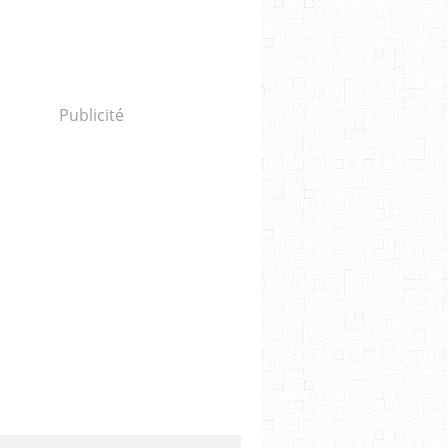
Publicité