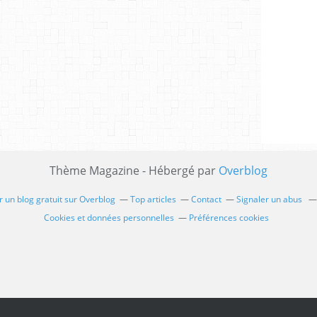
Thème Magazine - Hébergé par
Overblog
 un blog gratuit sur Overblog
Top articles
Contact
Signaler un abus
Cookies et données personnelles
Préférences cookies