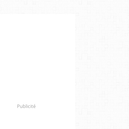
Publicité