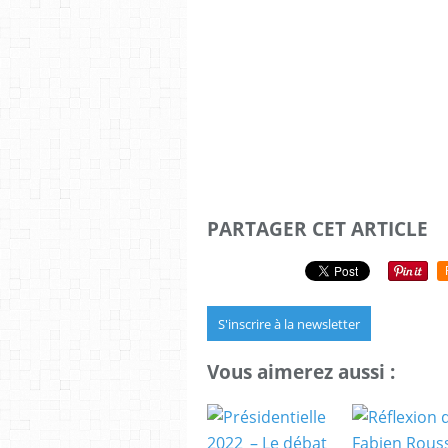
PARTAGER CET ARTICLE
S'inscrire à la newsletter
Vous aimerez aussi :