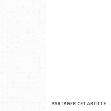
PARTAGER CET ARTICLE