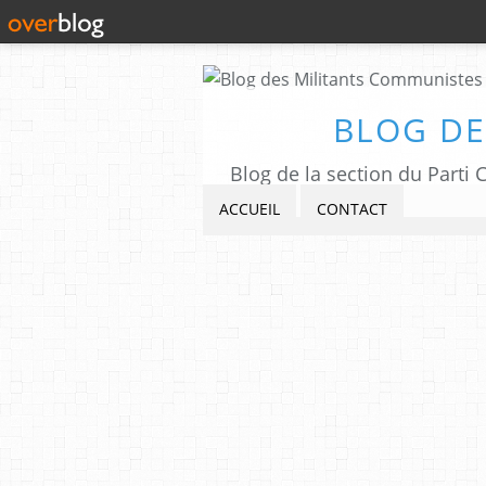
BLOG DE
Blog de la section du Part
ACCUEIL
CONTACT