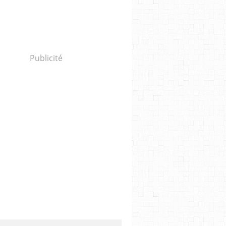
Publicité