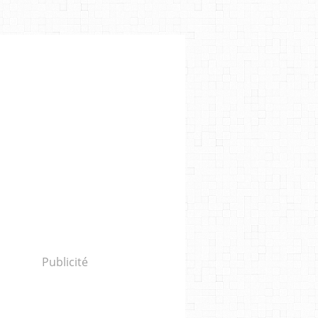
Publicité