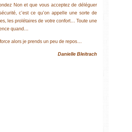
ondez Non et que vous acceptez de déléguer
sécurité, c’est ce qu’on appelle une sorte de
bares, les prolétaires de votre confort… Toute une
mence quand…
 force alors je prends un peu de repos…
Danielle Bleitrach