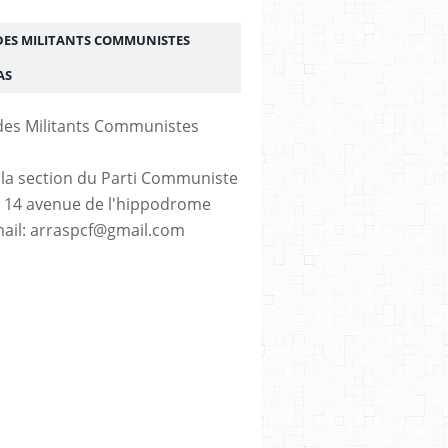
DES MILITANTS COMMUNISTES
AS
 la section du Parti Communiste
. 14 avenue de l'hippodrome
ail: arraspcf@gmail.com