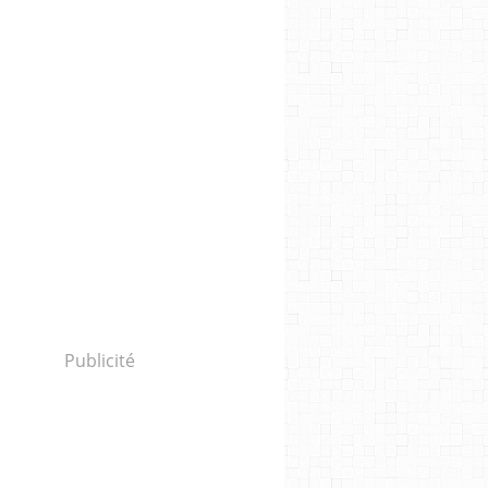
Publicité