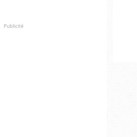
Publicité