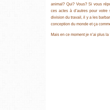
animal? Qui? Vous? Si vous rép
ces actes à d’autres pour votre 
division du travail, il y a les bar
conception du monde et ça com
Mais en ce moment je n’ai plus la