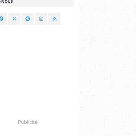
Z-NOUS
Publicité