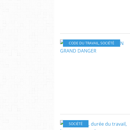
CODE DU TRAVAIL
,
SOCIÉTÉ
SOCIÉTÉ