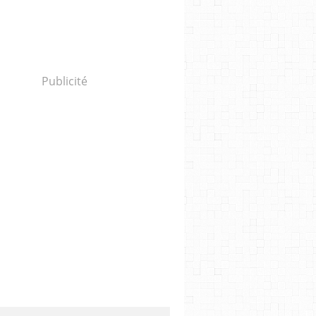
Publicité