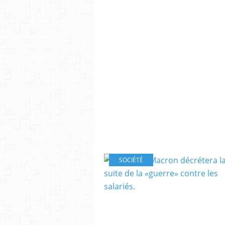
SOCIÉTÉ