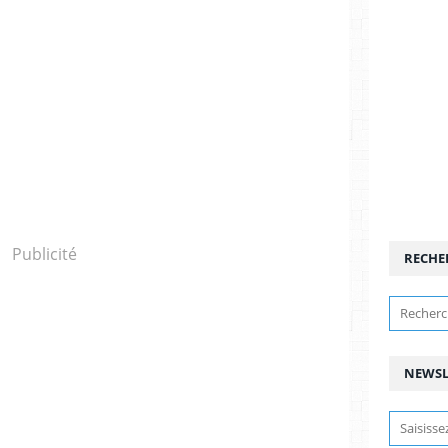
Publicité
RECHE
NEWSL