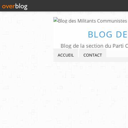
BLOG DE
Blog de la section du Part
ACCUEIL
CONTACT