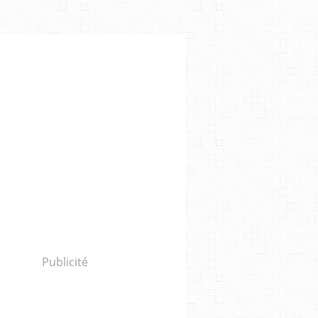
Publicité