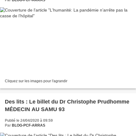
Cliquez sur les images pour l'agrandir
Des lits : Le billet du Dr Christophe Prudhomme
MÉDECIN AU SAMU 93
Publié le 24/04/2020 à 09:59
Par
BLOG-PCF-ARRAS