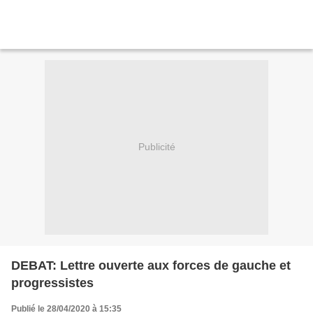
Publicité
DEBAT: Lettre ouverte aux forces de gauche et
progressistes
Publié le 28/04/2020 à 15:35