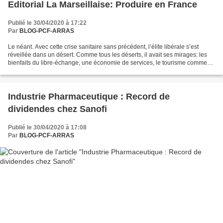
Editorial La Marseillaise: Produire en France
Publié le 30/04/2020 à 17:22
Par
BLOG-PCF-ARRAS
Le néant. Avec cette crise sanitaire sans précédent, l’élite libérale s’est
réveillée dans un désert. Comme tous les déserts, il avait ses mirages: les
bienfaits du libre-échange, une économie de services, le tourisme comme
seul horizon pour des territoires...
Industrie Pharmaceutique : Record de
dividendes chez Sanofi
Publié le 30/04/2020 à 17:08
Par
BLOG-PCF-ARRAS