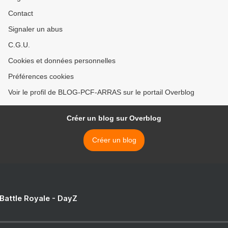
Contact
Signaler un abus
C.G.U.
Cookies et données personnelles
Préférences cookies
Voir le profil de BLOG-PCF-ARRAS sur le portail Overblog
Créer un blog sur Overblog
Créer un blog
 Battle Royale - DayZ