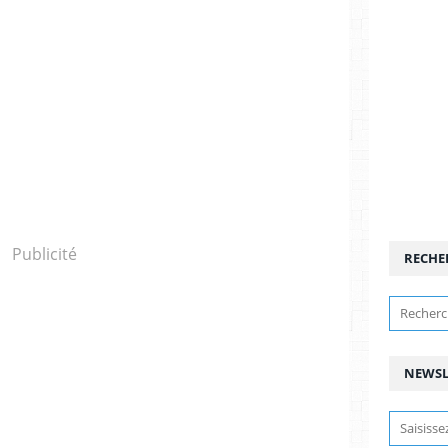
Publicité
RECHE
NEWSL