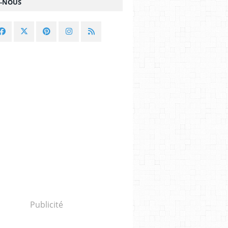
Z-NOUS
Publicité