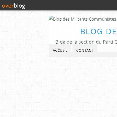
BLOG DE
Blog de la section du Part
ACCUEIL
CONTACT