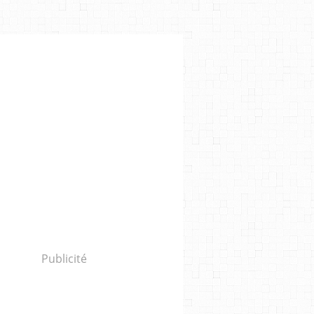
Publicité