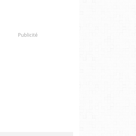
Publicité