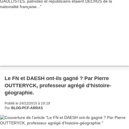
Le FN et DAESH ont-ils gagné ? Par Pierre
OUTTERYCK, professeur agrégé d’histoire-
géographie.
Publié le 24/12/2015 à 10:19
Par
BLOG-PCF-ARRAS