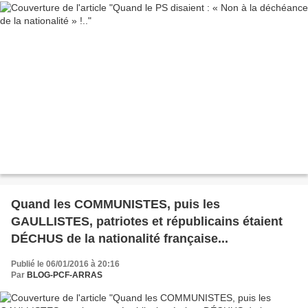
Quand les COMMUNISTES, puis les
GAULLISTES, patriotes et républicains étaient
DÉCHUS de la nationalité française...
Publié le 06/01/2016 à 20:16
Par
BLOG-PCF-ARRAS