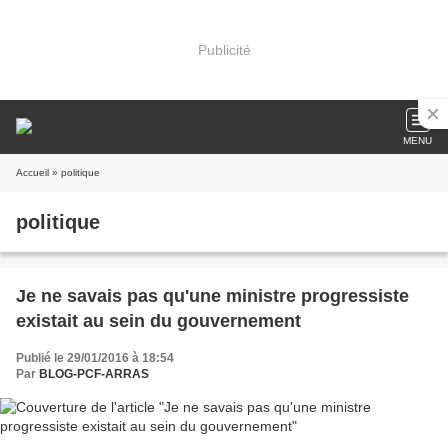
Publicité
MENU
Accueil
» politique
politique
Je ne savais pas qu'une ministre progressiste
existait au sein du gouvernement
Publié le 29/01/2016 à 18:54
Par
BLOG-PCF-ARRAS