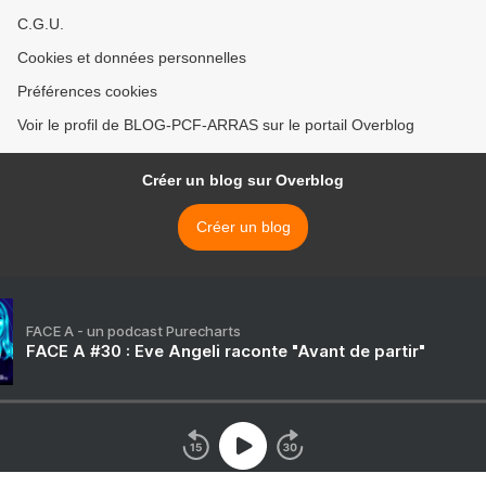
C.G.U.
Cookies et données personnelles
Préférences cookies
Voir le profil de BLOG-PCF-ARRAS sur le portail Overblog
Créer un blog sur Overblog
Créer un blog
FACE A - un podcast Purecharts
FACE A #30 : Eve Angeli raconte "Avant de partir"