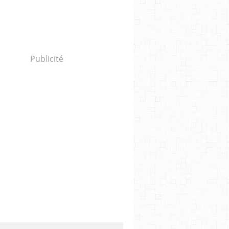
Publicité