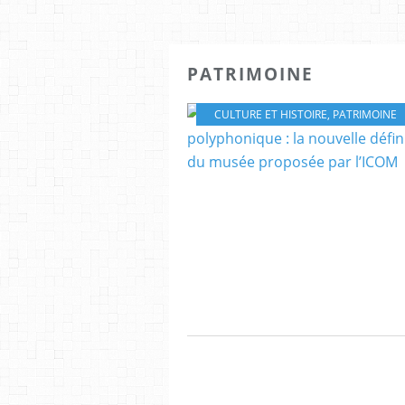
PATRIMOINE
CULTURE ET HISTOIRE
,
PATRIMOINE