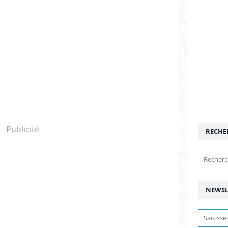
Publicité
RECHE
NEWSL