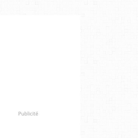
Publicité