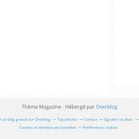
Thème Magazine - Hébergé par
Overblog
 un blog gratuit sur Overblog
Top articles
Contact
Signaler un abus
Cookies et données personnelles
Préférences cookies