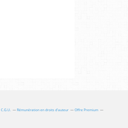
C.G.U.
Rémunération en droits d'auteur
Offre Premium