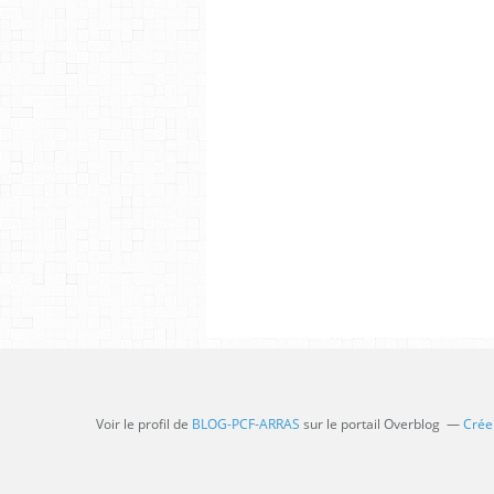
Voir le profil de
BLOG-PCF-ARRAS
sur le portail Overblog
Créer