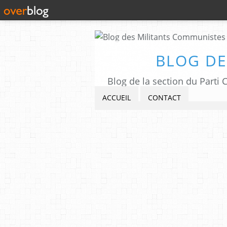
BLOG DE
Blog de la section du Part
ACCUEIL
CONTACT