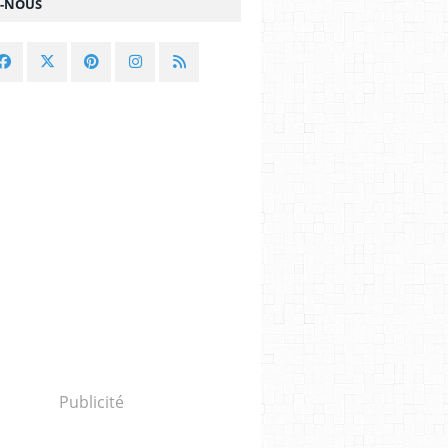
Z-NOUS
Publicité