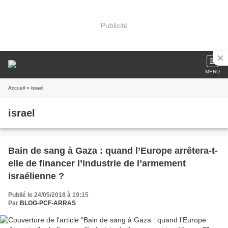
Publicité
MENU
Accueil
» israel
israel
Bain de sang à Gaza : quand l’Europe arrêtera-t-
elle de financer l’industrie de l’armement
israélienne ?
Publié le 24/05/2018 à 19:15
Par
BLOG-PCF-ARRAS