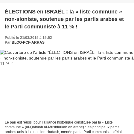
ÉLECTIONS en ISRAËL : la « liste commune »
non-sioniste, soutenue par les partis arabes et
le Parti communiste à 11 % !
Publié le 21/03/2015 à 15:52
Par
BLOG-PCF-ARRAS
Le pari est réussi pour l'alliance historique constituée par la « Liste
commune » (al-Qaimah al-Mushtarkah en arabe) : les principaux partis
arabes unis à la coalition Hadash, menée par le Parti communiste, c'était