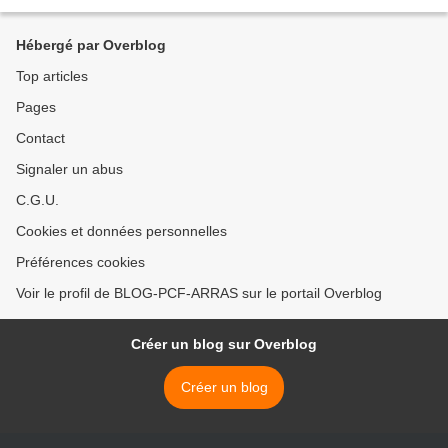
ce reportage, Sievers nous...
Hébergé par Overblog
Top articles
Pages
Contact
Signaler un abus
C.G.U.
Cookies et données personnelles
Préférences cookies
Voir le profil de BLOG-PCF-ARRAS sur le portail Overblog
Créer un blog sur Overblog
Créer un blog