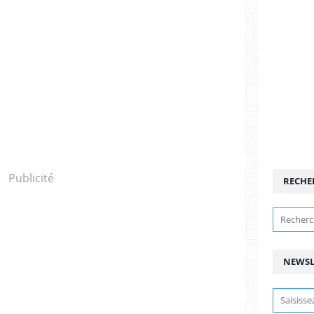
Publicité
RECHE
NEWSL