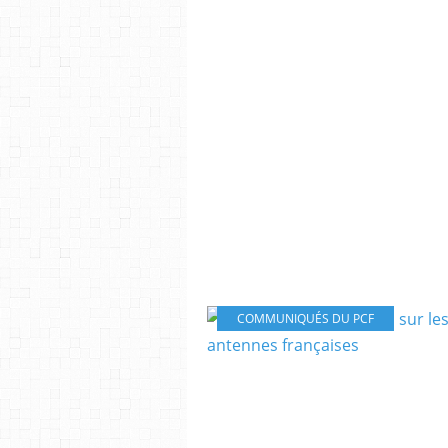
COMMUNIQUÉS DU PCF