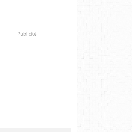
Publicité