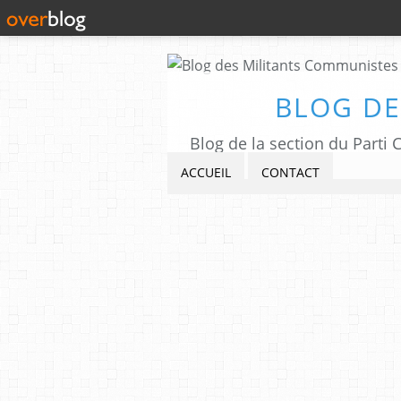
BLOG DE
Blog de la section du Part
ACCUEIL
CONTACT