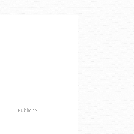
Publicité