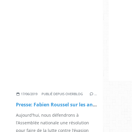
17/06/2019
PUBLIÉ DEPUIS OVERBLOG
…
Presse: Fabien Roussel sur les antennes françaises
Aujourd'hui, nous défendrons à
l’Assemblée nationale une résolution
pour faire de la lutte contre l’évasion