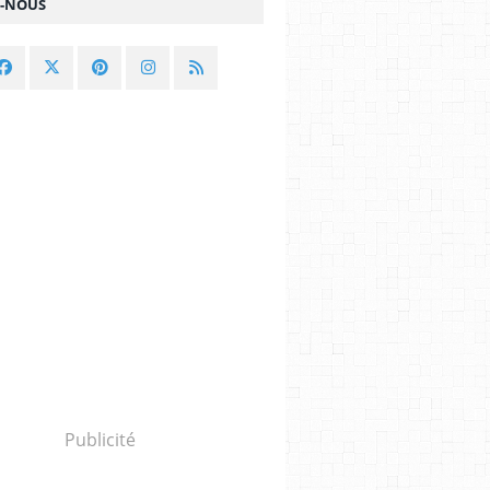
Z-NOUS
Publicité