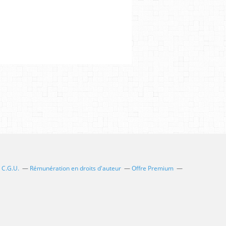
C.G.U.
Rémunération en droits d'auteur
Offre Premium