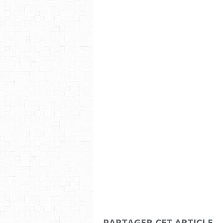
PARTAGER CET ARTICLE