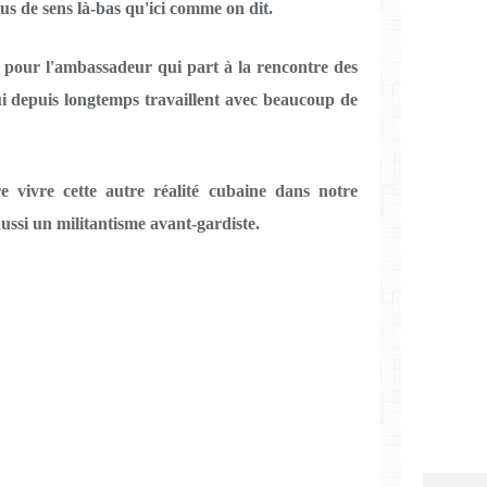
us de sens là-bas qu'ici comme on dit.
 pour l'ambassadeur qui part à la rencontre des
i depuis longtemps travaillent avec beaucoup de
e vivre cette autre réalité cubaine dans notre
aussi un militantisme avant-gardiste.