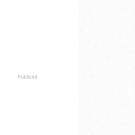
Publicité