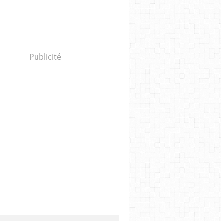
Publicité