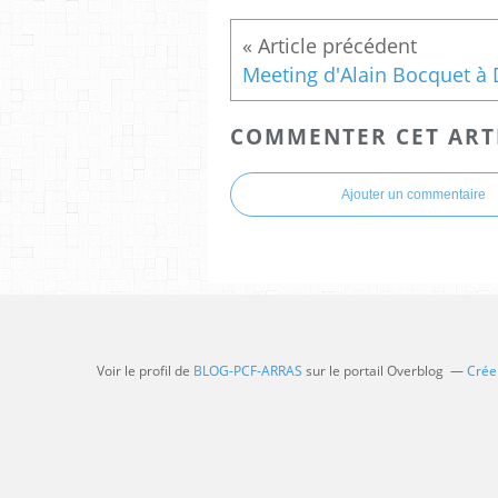
COMMENTER CET ART
Ajouter un commentaire
Voir le profil de
BLOG-PCF-ARRAS
sur le portail Overblog
Créer