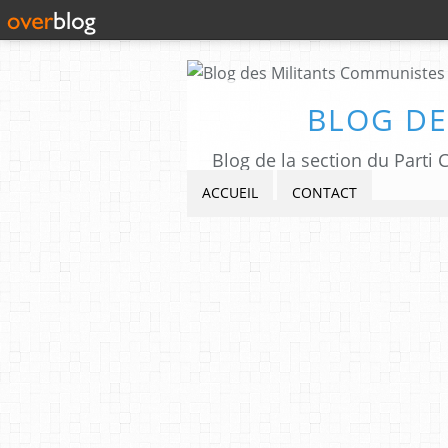
BLOG DE
Blog de la section du Part
ACCUEIL
CONTACT