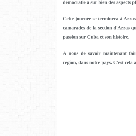
démocratie a sur bien des aspects pl
Cette journée se terminera à Arras
camarades de la section d'Arras qu
passion sur Cuba et son histoire.
A nous de savoir maintenant fair
région, dans notre pays. C'est cela 