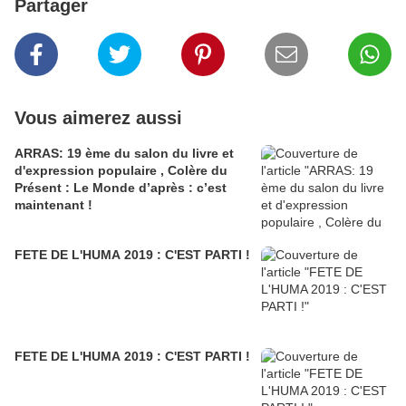
Partager
Vous aimerez aussi
ARRAS: 19 ème du salon du livre et
d'expression populaire , Colère du
Présent : Le Monde d’après : c’est
maintenant !
FETE DE L'HUMA 2019 : C'EST PARTI !
FETE DE L'HUMA 2019 : C'EST PARTI !