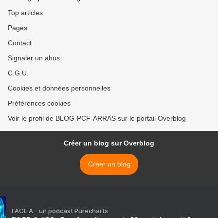
Top articles
Pages
Contact
Signaler un abus
C.G.U.
Cookies et données personnelles
Préférences cookies
Voir le profil de BLOG-PCF-ARRAS sur le portail Overblog
Créer un blog sur Overblog
Créer un blog
FACE A - un podcast Purecharts