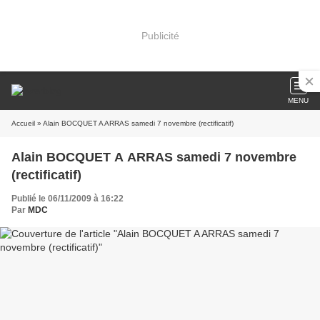
Publicité
MENU
Accueil
» Alain BOCQUET A ARRAS samedi 7 novembre (rectificatif)
Alain BOCQUET A ARRAS samedi 7 novembre
(rectificatif)
Publié le 06/11/2009 à 16:22
Par
MDC