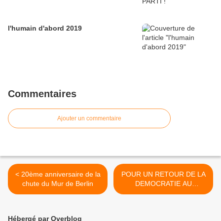
l'humain d'abord 2019
Commentaires
Ajouter un commentaire
< 20ème anniversaire de la
POUR UN RETOUR DE LA
chute du Mur de Berlin
DEMOCRATIE AU
HONDURAS >
Hébergé par Overblog