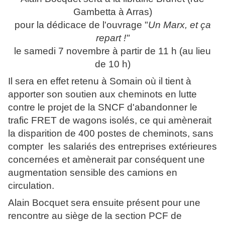
Gambetta à Arras)
pour la dédicace de l'ouvrage "
Un Marx, et ça
repart !"
le samedi 7 novembre à partir de 11 h (au lieu
de 10 h)
Il sera en effet retenu à Somain où il tient à
apporter son soutien aux cheminots en lutte
contre le projet de la SNCF d'abandonner le
trafic FRET de wagons isolés, ce qui amènerait
la disparition de 400 postes de cheminots, sans
compter
les salariés des entreprises extérieures
concernées et amènerait par conséquent une
augmentation sensible des camions en
circulation.
Alain Bocquet sera ensuite présent pour une
rencontre au siège de la section PCF de