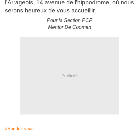
l'Arrageois, 14 avenue de l'hippodrome, où nous
serons heureux de vous accueillir.
Pour la Section PCF
Mentor De Cooman
Publicité
#Rendez-vous