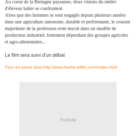
Au coeur de la Bretagne paysanne, deux visions du métier
d'éleveur laitier se confrontent.
Alors que des hommes se sont engagés depuis plusieurs années
dans une agriculture autonome, durable et performante, le courant
majoritaire de la profession reste inscrit dans un modèle de
production industriel, fortement dépendant des groupes agricoles
et agro-alimentaires...
Le film sera suivi d'un débat
Pour en savoir plus:http://www.herbe-lefilm.com/index.html
Publicité