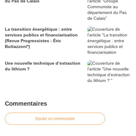
du Pas de Calais
La transition énergétique : entre
services publics et financiarisation
(Revue Progressistes - Éric
Buttazzoni*)
Une nouvelle technique d’extraction
du lithium ?
Commentaires
Ajouter un commentaire