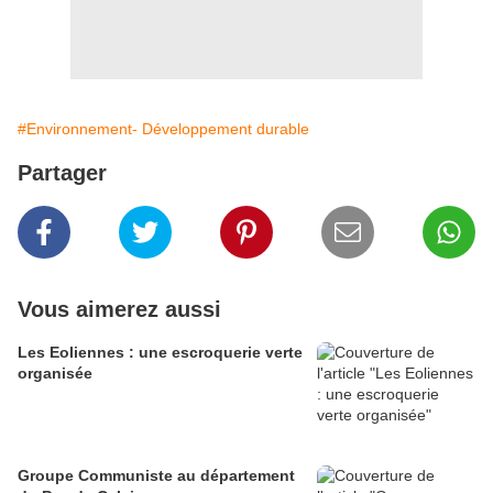
#Environnement- Développement durable
Partager
Vous aimerez aussi
Les Eoliennes : une escroquerie verte
organisée
Groupe Communiste au département