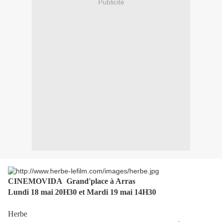
Publicité
CINEMOVIDA Grand'place à Arras
Lundi 18 mai 20H30 et Mardi 19 mai 14H30
Herbe