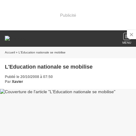
Publicité
MENU
Accueil
» L'Education nationale se mobilise
L'Education nationale se mobilise
Publié le 20/10/2008 à 07:50
Par
Xavier