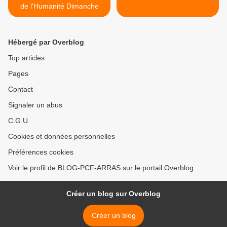
de l'Humanité Dimanche
Hébergé par Overblog
Top articles
Pages
Contact
Signaler un abus
C.G.U.
Cookies et données personnelles
Préférences cookies
Voir le profil de BLOG-PCF-ARRAS sur le portail Overblog
Créer un blog sur Overblog
Créer un blog