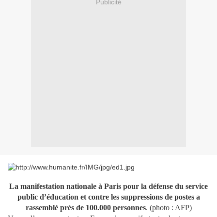
Publicité
La manifestation nationale à Paris pour la défense du service
public d’éducation et contre les suppressions de postes a
rassemblé près de 100.000 personnes
. (photo : AFP)