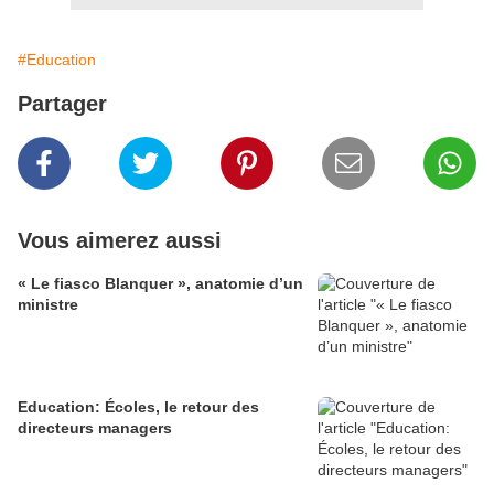
#Education
Partager
Vous aimerez aussi
« Le fiasco Blanquer », anatomie d’un
ministre
Education: Écoles, le retour des
directeurs managers