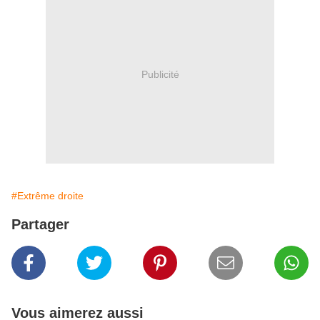
Publicité
#Extrême droite
Partager
Vous aimerez aussi