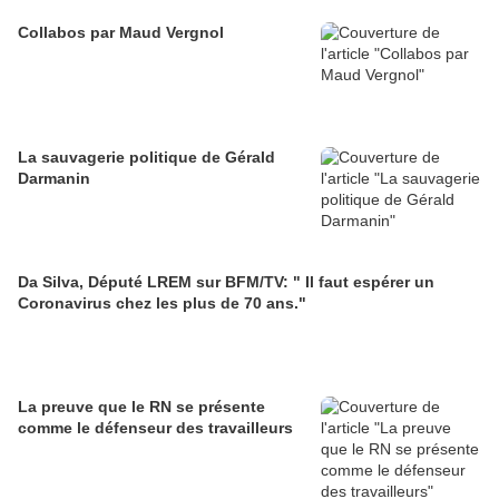
Collabos par Maud Vergnol
La sauvagerie politique de Gérald
Darmanin
Da Silva, Député LREM sur BFM/TV: " Il faut espérer un
Coronavirus chez les plus de 70 ans."
La preuve que le RN se présente
comme le défenseur des travailleurs