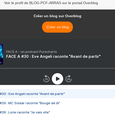
Voir le profil de BLOG-PCF-ARRAS sur le portail Overblog
Créer un blog sur Overblog
Créer un blog
FACE A - un podcast Purecharts
FACE A #30 : Eve Angeli raconte "Avant de partir"
#30 : Eve Angeli raconte "Avant de partir"
#29 : MC Solaar raconte "Bouge de là"
28 : Lorie raconte "Je vais vite"