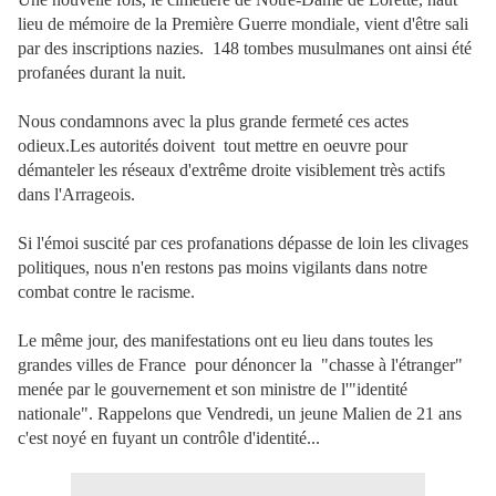
lieu de mémoire de la Première Guerre mondiale, vient d'être sali
par des inscriptions nazies. 148 tombes musulmanes ont ainsi été
profanées durant la nuit.
Nous condamnons avec la plus grande fermeté ces actes
odieux.Les autorités doivent tout mettre en oeuvre pour
démanteler les réseaux d'extrême droite visiblement très actifs
dans l'Arrageois.
Si l'émoi suscité par ces profanations dépasse de loin les clivages
politiques, nous n'en restons pas moins vigilants dans notre
combat contre le racisme.
Le même jour, des manifestations ont eu lieu dans toutes les
grandes villes de France pour dénoncer la "chasse à l'étranger"
menée par le gouvernement et son ministre de l'"identité
nationale". Rappelons que Vendredi, un jeune Malien de 21 ans
c'est noyé en fuyant un contrôle d'identité...