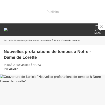
Publicité
MENU
Accueil
» Nouvelles profanations de tombes à Notre -Dame de Lorette
Nouvelles profanations de tombes à Notre -
Dame de Lorette
Publié le 06/04/2008 à 13:24
Par
Xavier