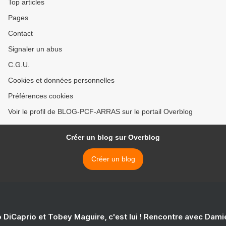
Top articles
Pages
Contact
Signaler un abus
C.G.U.
Cookies et données personnelles
Préférences cookies
Voir le profil de BLOG-PCF-ARRAS sur le portail Overblog
Créer un blog sur Overblog
Créer un blog
 DiCaprio et Tobey Maguire, c'est lui ! Rencontre avec Dam