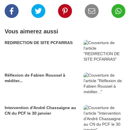
Vous aimerez aussi
REDIRECTION DE SITE PCFARRAS
Réflexion de Fabien Roussel à
méditer...
Intervention d'André Chassaigne au
CN du PCF le 30 janvier