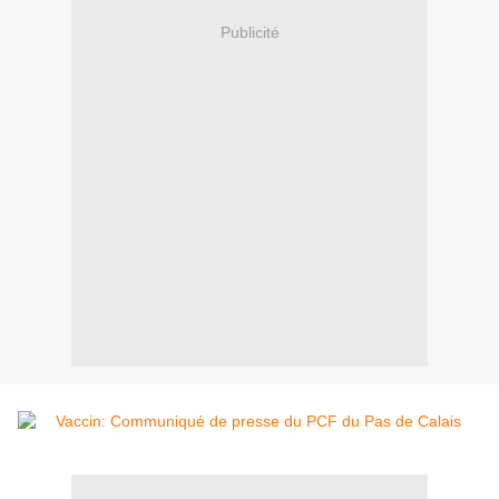
Publicité