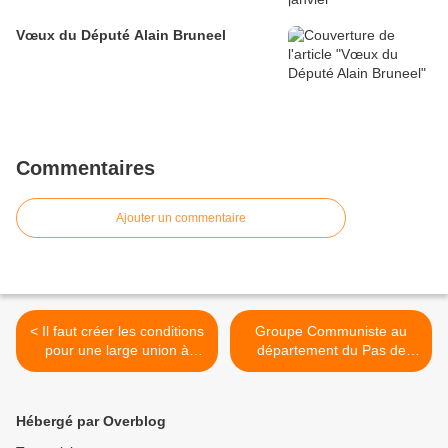
Vœux du Député Alain Bruneel
Commentaires
Ajouter un commentaire
< Il faut créer les conditions
Groupe Communiste au
pour une large union à
département du Pas de
gauche aux élections
Calais >
régionales
Hébergé par Overblog