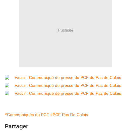
Publicité
#Communiqués du PCF
#PCF Pas De Calais
Partager