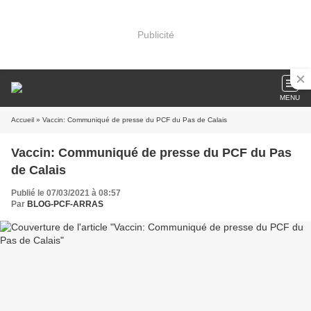
Publicité
MENU
Accueil
» Vaccin: Communiqué de presse du PCF du Pas de Calais
Vaccin: Communiqué de presse du PCF du Pas
de Calais
Publié le 07/03/2021 à 08:57
Par
BLOG-PCF-ARRAS