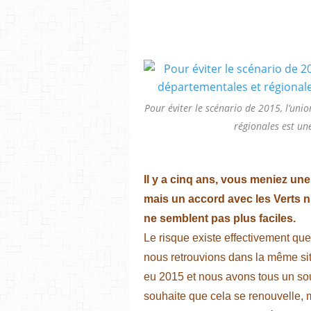
Pour éviter le scénario de 2015, l’uni
régionales est un
Il y a cinq ans, vous meniez une
mais un accord avec les Verts n’
ne semblent pas plus faciles.
Le risque existe effectivement qu
nous retrouvions dans la même si
eu 2015 et nous avons tous un so
souhaite que cela se renouvelle, m