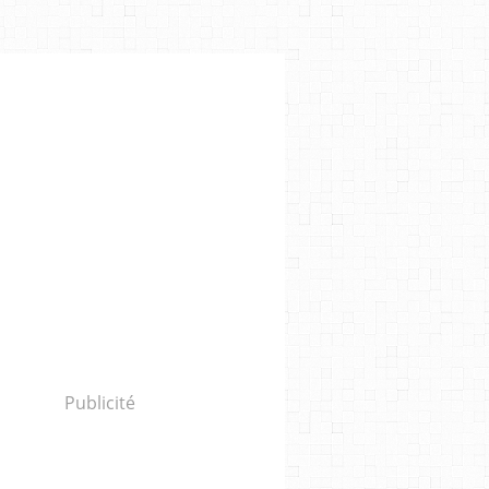
Publicité