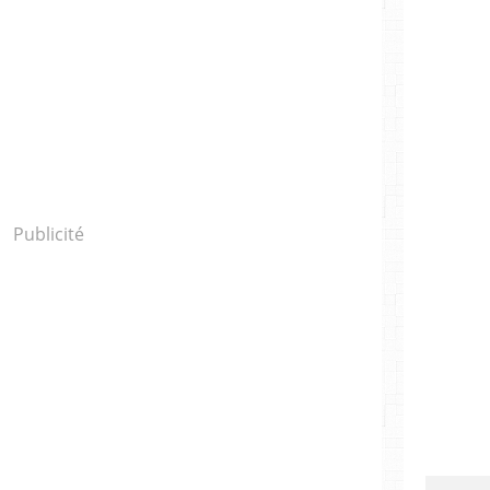
Publicité