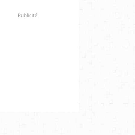
Publicité