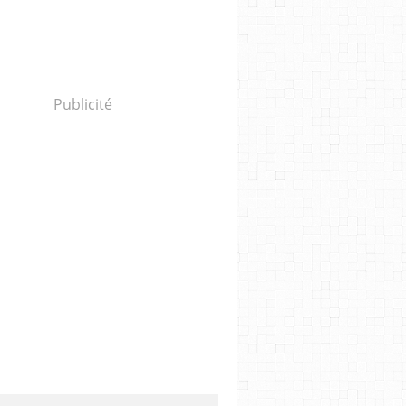
Publicité