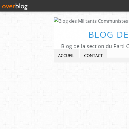
BLOG DE
Blog de la section du Part
ACCUEIL
CONTACT