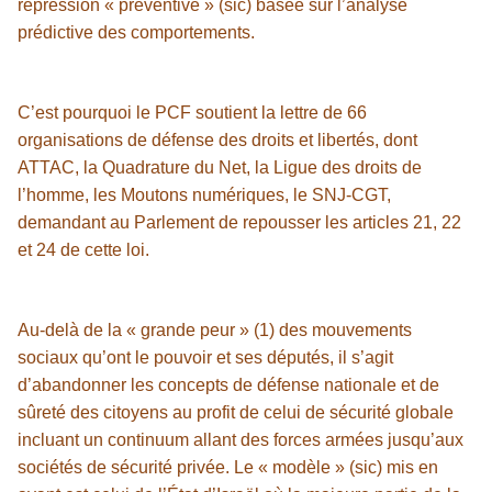
répression « préventive » (sic) basée sur l’analyse
prédictive des comportements.
C’est pourquoi le PCF soutient la lettre de 66
organisations de défense des droits et libertés, dont
ATTAC, la Quadrature du Net, la Ligue des droits de
l’homme, les Moutons numériques, le SNJ-CGT,
demandant au Parlement de repousser les articles 21, 22
et 24 de cette loi.
Au-delà de la « grande peur » (1) des mouvements
sociaux qu’ont le pouvoir et ses députés, il s’agit
d’abandonner les concepts de défense nationale et de
sûreté des citoyens au profit de celui de sécurité globale
incluant un continuum allant des forces armées jusqu’aux
sociétés de sécurité privée. Le « modèle » (sic) mis en