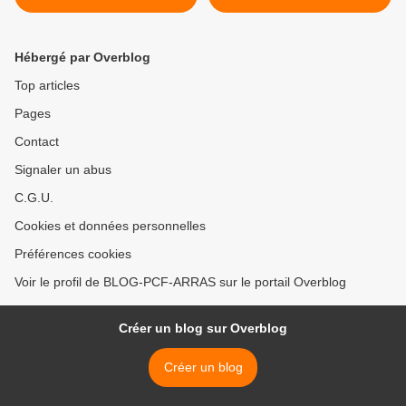
an II - 5 février 1794 >
Hébergé par Overblog
Top articles
Pages
Contact
Signaler un abus
C.G.U.
Cookies et données personnelles
Préférences cookies
Voir le profil de BLOG-PCF-ARRAS sur le portail Overblog
Créer un blog sur Overblog
Créer un blog