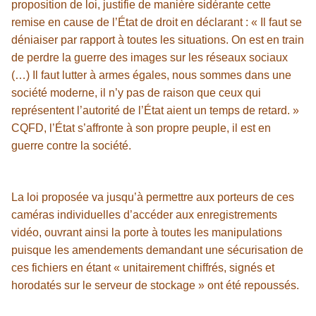
proposition de loi, justifie de manière sidérante cette
remise en cause de l’État de droit en déclarant : « Il faut se
déniaiser par rapport à toutes les situations. On est en train
de perdre la guerre des images sur les réseaux sociaux
(…) Il faut lutter à armes égales, nous sommes dans une
société moderne, il n’y pas de raison que ceux qui
représentent l’autorité de l’État aient un temps de retard. »
CQFD, l’État s’affronte à son propre peuple, il est en
guerre contre la société.
La loi proposée va jusqu’à permettre aux porteurs de ces
caméras individuelles d’accéder aux enregistrements
vidéo, ouvrant ainsi la porte à toutes les manipulations
puisque les amendements demandant une sécurisation de
ces fichiers en étant « unitairement chiffrés, signés et
horodatés sur le serveur de stockage » ont été repoussés.