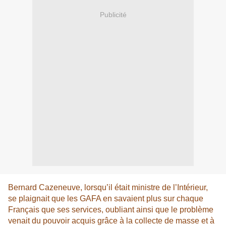
Publicité
Bernard Cazeneuve, lorsqu’il était ministre de l’Intérieur,
se plaignait que les GAFA en savaient plus sur chaque
Français que ses services, oubliant ainsi que le problème
venait du pouvoir acquis grâce à la collecte de masse et à