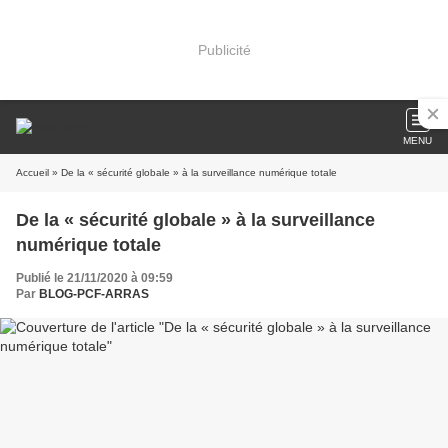
Publicité
MENU
Accueil
» De la « sécurité globale » à la surveillance numérique totale
De la « sécurité globale » à la surveillance
numérique totale
Publié le 21/11/2020 à 09:59
Par
BLOG-PCF-ARRAS