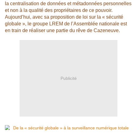
la centralisation de données et métadonnées personnelles
et non à la qualité des propriétaires de ce pouvoir.
Aujourd’hui, avec sa proposition de loi sur la « sécurité
globale », le groupe LREM de l’Assemblée nationale est
en train de réaliser une partie du rêve de Cazeneuve.
Publicité