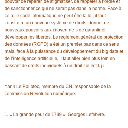
pouvoir de repérer, de stigmatiser, de rappeler à l’ordre et
de sanctionner ce qui ne serait pas dans la norme. Face à
cela, le code informatique ne peut être la loi, il faut
construire un nouveau système de droits, donner de
nouveaux pouvoirs aux citoyen·ne·s de garantir et
développer les libertés. Le règlement général de protection
des données (RGPD) a été un premier pas dans ce sens
mais, face à la puissance du développement du big data et
de l’intelligence artificielle, il faut aller bien plus loin en
passant de droits individuels à un droit collectif. µ
Yann Le Pollotec, membre du CN, responsable de la
commission Révolution numérique.
1. « La grande peur de 1789 », Georges Lefebvre.