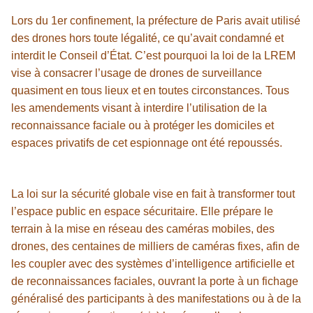
Lors du 1er confinement, la préfecture de Paris avait utilisé
des drones hors toute légalité, ce qu’avait condamné et
interdit le Conseil d’État. C’est pourquoi la loi de la LREM
vise à consacrer l’usage de drones de surveillance
quasiment en tous lieux et en toutes circonstances. Tous
les amendements visant à interdire l’utilisation de la
reconnaissance faciale ou à protéger les domiciles et
espaces privatifs de cet espionnage ont été repoussés.
La loi sur la sécurité globale vise en fait à transformer tout
l’espace public en espace sécuritaire. Elle prépare le
terrain à la mise en réseau des caméras mobiles, des
drones, des centaines de milliers de caméras fixes, afin de
les coupler avec des systèmes d’intelligence artificielle et
de reconnaissances faciales, ouvrant la porte à un fichage
généralisé des participants à des manifestations ou à de la