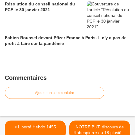
Résolution du conseil national du
PCF le 30 janvier 2021
Fabien Roussel devant Pfizer France à Paris: Il n'y a pas de
profit à faire sur la pandémie
Commentaires
Ajouter un commentaire
< Liberté Hebdo 1455
NOTRE BUT: discours de
Robespierre du 18 pluviôse