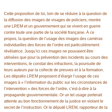
Cette proposition de loi, loin de se réduire à la question de
la diffusion des images de visages de policiers, montre
une LREM et un gouvernement qui se vivent en guerre
contre toute une partie de la société française. À ce
propos, la question de l’usage des images des caméras
individuelles des forces de l’ordre est particulièrement
révélatrice. Jusqu’ici ces images ne pouvaient être
utilisées que pour la prévention des incidents au cours des
interventions, le constat des infractions, la poursuite de
leurs auteurs par la collecte de preuves et à la formation.
Les députés LREM proposent d’élargir l’usage de ces
images à « l’information du public sur les circonstances de
l’intervention » des forces de l’ordre, c’est-à-dire à la
propagande gouvernementale. Or un tel usage porterait
atteinte au bon fonctionnement de la justice en violant le
secret de l’instruction. Or le député LREM, rapporteur de la