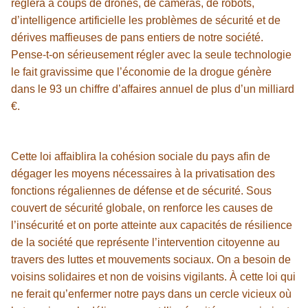
réglera à coups de drones, de caméras, de robots,
d’intelligence artificielle les problèmes de sécurité et de
dérives maffieuses de pans entiers de notre société.
Pense-t-on sérieusement régler avec la seule technologie
le fait gravissime que l’économie de la drogue génère
dans le 93 un chiffre d’affaires annuel de plus d’un milliard
€.
Cette loi affaiblira la cohésion sociale du pays afin de
dégager les moyens nécessaires à la privatisation des
fonctions régaliennes de défense et de sécurité. Sous
couvert de sécurité globale, on renforce les causes de
l’insécurité et on porte atteinte aux capacités de résilience
de la société que représente l’intervention citoyenne au
travers des luttes et mouvements sociaux. On a besoin de
voisins solidaires et non de voisins vigilants. À cette loi qui
ne ferait qu’enfermer notre pays dans un cercle vicieux où