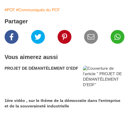
#PCF
#Communiqués du PCF
Partager
Vous aimerez aussi
PROJET DE DÉMANTÈLEMENT D’EDF
1ère vidéo , sur le thème de la démocratie dans l'entreprise
et de la souveraineté industrielle