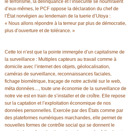
le terrorisme, la délinquance et l’insécurité se nourriraient
d’eux-mêmes, le PCF oppose la déclaration du chef de
l’État norvégien au lendemain de la tuerie d’Utoya :
« Nous allons répondre à la terreur par plus de démocratie,
plus d’ouverture et de tolérance. »
Cette loi n’est que la pointe immergée d’un capitalisme de
la surveillance : Multiples capteurs au travail comme à
domicile avec l’internet des objets, géolocalisation,
caméras de surveillance, reconnaissances faciales,
fichage biométrique, traçage de notre activité sur le web,
méta données…, toute une économie de la surveillance de
notre vie est en train de s’installer et de croître. Elle repose
sur la captation et l’exploitation économique de nos
données personnelles. Exercée par des États comme par
des plateformes numériques marchandes, elle permet de
nouvelles formes de contrôle social qui se donnent le