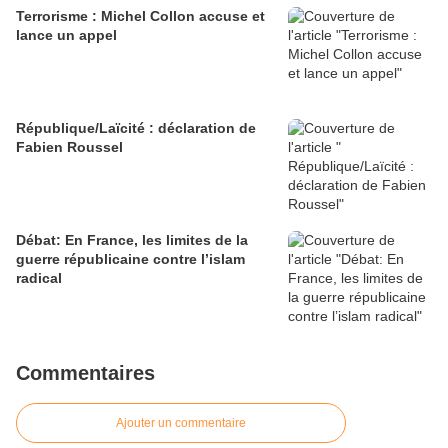
Terrorisme : Michel Collon accuse et
lance un appel
République/Laïcité : déclaration de
Fabien Roussel
Débat: En France, les limites de la
guerre républicaine contre l’islam
radical
Commentaires
Ajouter un commentaire