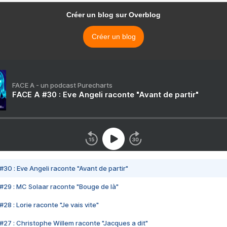
Créer un blog sur Overblog
Créer un blog
FACE A - un podcast Purecharts
FACE A #30 : Eve Angeli raconte "Avant de partir"
#30 : Eve Angeli raconte "Avant de partir"
#29 : MC Solaar raconte "Bouge de là"
28 : Lorie raconte "Je vais vite"
#27 : Christophe Willem raconte "Jacques a dit"