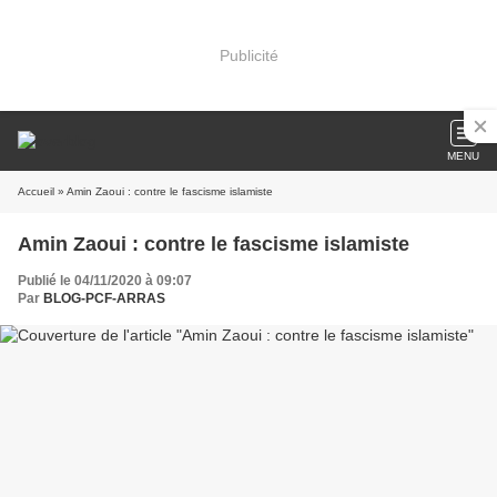
Publicité
MENU
Accueil
» Amin Zaoui : contre le fascisme islamiste
Amin Zaoui : contre le fascisme islamiste
Publié le 04/11/2020 à 09:07
Par
BLOG-PCF-ARRAS