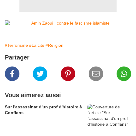
#Terrorisme
#Laïcité
#Religion
Partager
Vous aimerez aussi
Sur l'assassinat d'un prof d'histoire à
Conflans