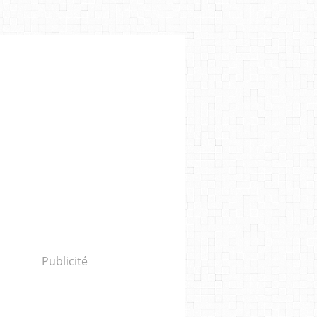
Publicité