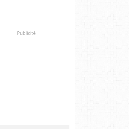
Publicité