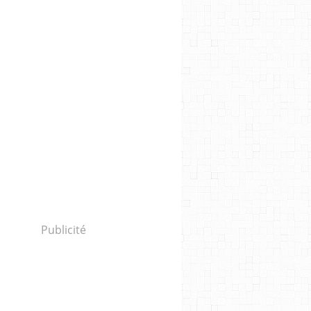
Publicité