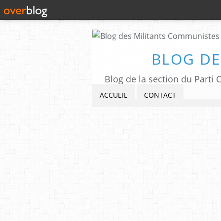
BLOG DE
Blog de la section du Part
ACCUEIL
CONTACT