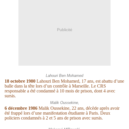
Publicité
Lahouri Ben Mohamed
18 octobre 1980
Lahouri Ben Mohamed, 17 ans, est abattu d’une
balle dans la tête lors d’un contrôle à Marseille. Le CRS
responsable a été condamné à 10 mois de prison, dont 4 avec
sursis.
Malik Oussekine,
6 décembre 1986
Malik Oussekine, 22 ans, décède après avoir
été frappé lors d’une manifestation étudiante à Paris. Deux
policiers condamnés à 2 et 5 ans de prison avec sursis.