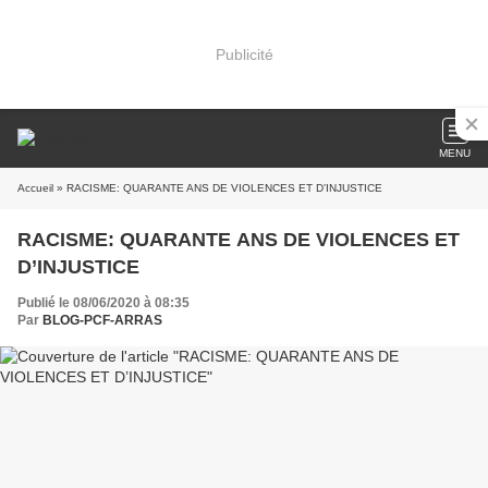
Publicité
MENU
Accueil
» RACISME: QUARANTE ANS DE VIOLENCES ET D’INJUSTICE
RACISME: QUARANTE ANS DE VIOLENCES ET
D’INJUSTICE
Publié le 08/06/2020 à 08:35
Par
BLOG-PCF-ARRAS