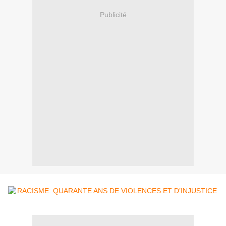
Publicité