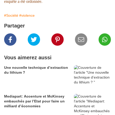
enquête a été ordonnée.
#Société
#violence
Partager
Vous aimerez aussi
Une nouvelle technique d’extraction
du lithium ?
Mediapart: Accenture et McKinsey
embauchés par l’Etat pour faire un
milliard d’économies