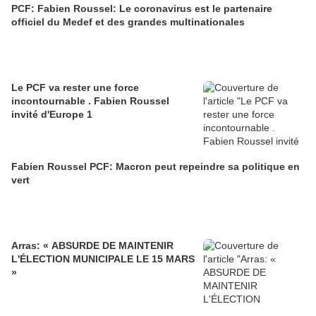
PCF: Fabien Roussel: Le coronavirus est le partenaire
officiel du Medef et des grandes multinationales
Le PCF va rester une force
incontournable . Fabien Roussel
invité d'Europe 1
Fabien Roussel PCF: Macron peut repeindre sa politique en
vert
Arras: « ABSURDE DE MAINTENIR
L'ÉLECTION MUNICIPALE LE 15 MARS
»