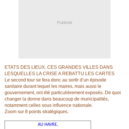
Publicité
ETATS DES LIEUX. CES GRANDES VILLES DANS
LESQUELLES LA CRISE A REBATTU LES CARTES
Le second tour se fera donc au sortir d’un épisode
sanitaire durant lequel les maires, mais aussi le
gouvernement, ont été particulièrement exposés. De quoi
changer la donne dans beaucoup de municipalités,
notamment celles sous influence nationale.
Zoom sur 8 points stratégiques.
AU HAVRE,