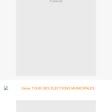
Publicité