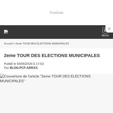
Publicité
MENU
Accueil
» 2eme TOUR DES ELECTIONS MUNICIPALES
2eme TOUR DES ELECTIONS MUNICIPALES
Publié le 04/06/2020 à 17:02
Par
BLOG-PCF-ARRAS