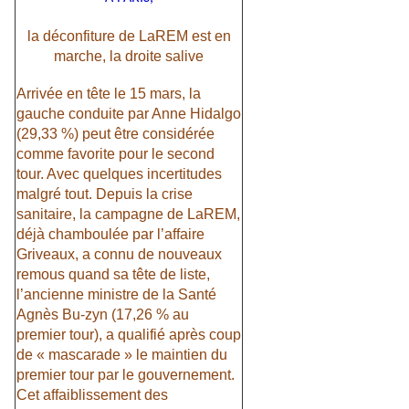
la déconfiture de LaREM est en
marche, la droite salive
Arrivée en tête le 15 mars, la
gauche conduite par Anne Hidalgo
(29,33 %) peut être considérée
comme favorite pour le second
tour. Avec quelques incertitudes
malgré tout. Depuis la crise
sanitaire, la campagne de LaREM,
déjà chamboulée par l’affaire
Griveaux, a connu de nouveaux
remous quand sa tête de liste,
l’ancienne ministre de la Santé
Agnès Bu-zyn (17,26 % au
premier tour), a qualifié après coup
de « mascarade » le maintien du
premier tour par le gouvernement.
Cet affaiblissement des