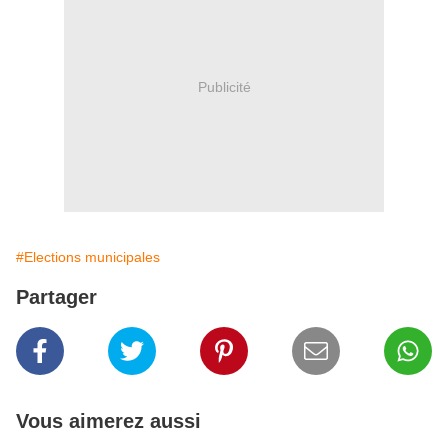
Publicité
#Elections municipales
Partager
Vous aimerez aussi