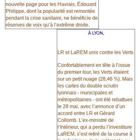
nouvelle page pour les Havrais. Édouard
Philippe, dont la popularité est remontée
pendant la crise sanitaire, ne bénéficie de
réserves de voix qu’à l’extrême droite.
À LYON,
LR et LaREM unis contre les Verts
Confortablement en tête à l’issue
du premier tour, les Verts étaient
sur un petit nuage (28,46 %). Mais
les cartes du double scrutin
lyonnais - municipales et
métropolitaines - ont été rebattues
le 28 mai, avec l’annonce d’un
accord entre LR et Gérard
Collomb. L’ex-ministre de
l’Intérieur, qui a perdu l’investiture
LaREM, s’est retiré de la course à