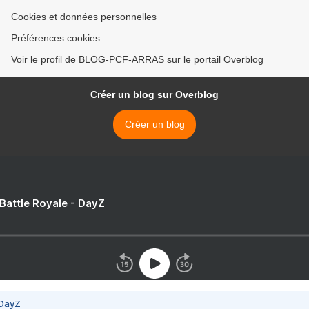
Cookies et données personnelles
Préférences cookies
Voir le profil de BLOG-PCF-ARRAS sur le portail Overblog
Créer un blog sur Overblog
Créer un blog
 Battle Royale - DayZ
 DayZ