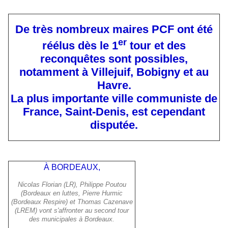
De très nombreux maires PCF ont été
er
réélus dès le 1
tour et des
reconquêtes sont possibles,
notamment à Villejuif, Bobigny et au
Havre.
La plus importante ville communiste de
France, Saint-Denis, est cependant
disputée.
À BORDEAUX,
Nicolas Florian (LR), Philippe Poutou
(Bordeaux en luttes, Pierre Hurmic
(Bordeaux Respire) et Thomas Cazenave
(LREM) vont s'affronter au second tour
des municipales à Bordeaux.