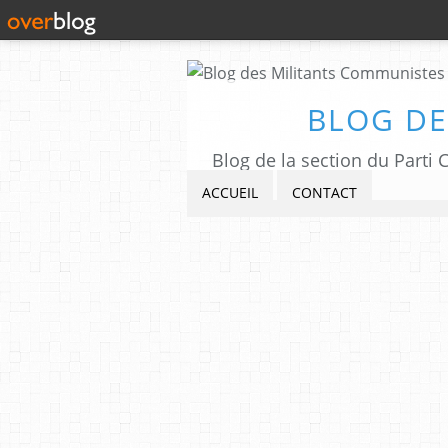
BLOG DE
Blog de la section du Part
ACCUEIL
CONTACT