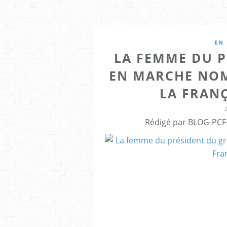
EN 
LA FEMME DU 
EN MARCHE NOM
LA FRANÇ
Rédigé par BLOG-PCF-