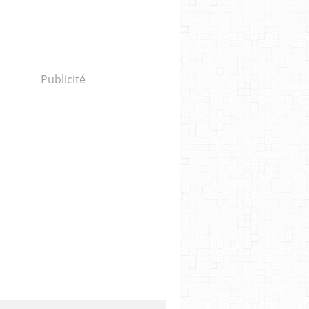
Publicité