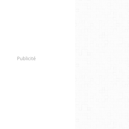
Publicité