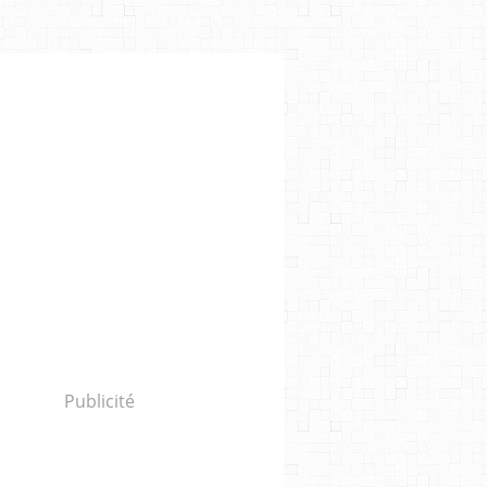
Publicité