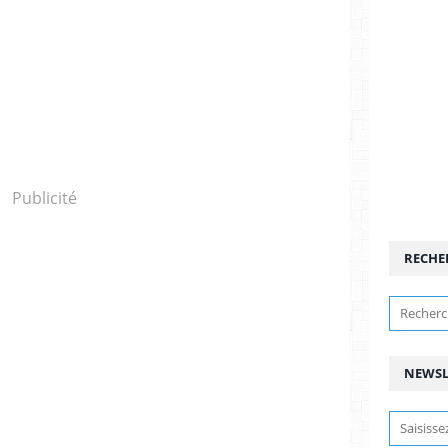
Publicité
RECHE
NEWSL