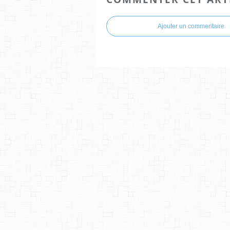
Ajouter un commentaire