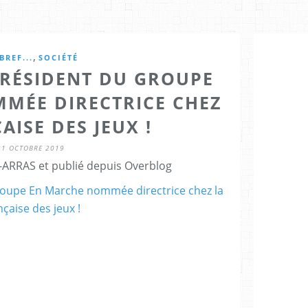
,
BREF...
SOCIÉTÉ
PRÉSIDENT DU GROUPE
MÉE DIRECTRICE CHEZ
AISE DES JEUX !
21 OCTOBRE 2019
ARRAS et publié depuis Overblog