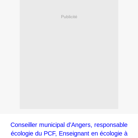
Publicité
Conseiller municipal d’Angers, responsable
écologie du PCF, Enseignant en écologie à