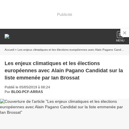
Publicité
MENU
Accueil
» Les enjeux climatiques et les élections européennes avec Alain Pagano Candidat sur la liste emmenée par Ian Brossat
Les enjeux climatiques et les élections
européennes avec Alain Pagano Candidat sur la
liste emmenée par Ian Brossat
Publié le 05/05/2019 à 08:24
Par
BLOG-PCF-ARRAS