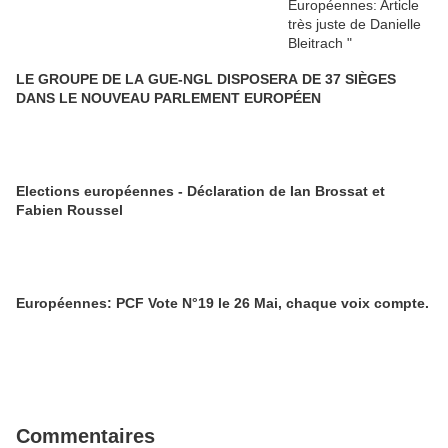
LE GROUPE DE LA GUE-NGL DISPOSERA DE 37 SIÈGES
DANS LE NOUVEAU PARLEMENT EUROPÉEN
Elections européennes - Déclaration de Ian Brossat et
Fabien Roussel
Européennes: PCF Vote N°19 le 26 Mai, chaque voix compte.
Commentaires