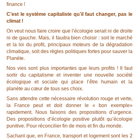
finance !
C’est le système capitaliste qu’il faut changer, pas le
climat !
On veut nous faire croire que l’écologie serait ni de droite
ni de gauche. Mais, il faudra bien choisir : soit le marché
et la loi du profit, principaux moteurs de la dégradation
climatique, soit des règles politiques fortes pour sauver la
Planète.
Nos vies sont plus importantes que leurs profits ! Il faut
sortir du capitalisme et inventer une nouvelle société
écologique et sociale qui place l’être humain et la
planète au cœur de tous ses choix.
Sans attendre cette nécessaire révolution rouge et verte,
la France peut et doit donner le « bon exemple»
rapidement. Nous faisons des propositions d’urgence.
Des propositions d’écologie positive plutôt qu’écologie
punitive. Pour réconcilier fin de mois et fin du monde.
Sachant que, en France, transport et logement sont les 2