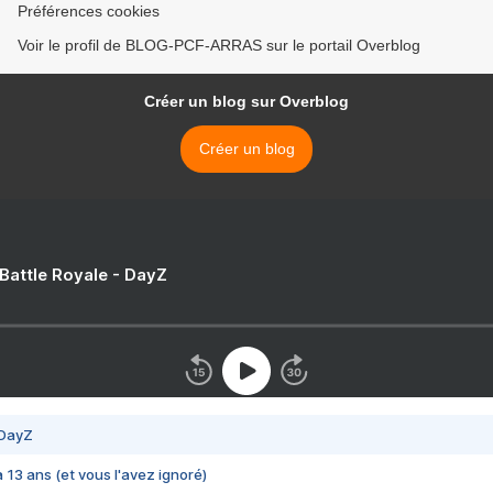
Préférences cookies
Voir le profil de BLOG-PCF-ARRAS sur le portail Overblog
Créer un blog sur Overblog
Créer un blog
 Battle Royale - DayZ
 DayZ
 a 13 ans (et vous l'avez ignoré)