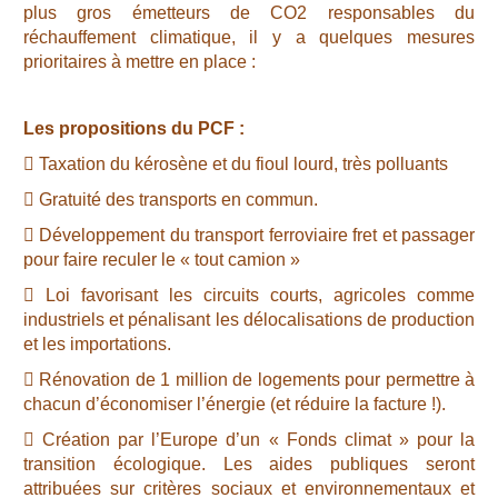
plus gros émetteurs de CO2 responsables du
réchauffement climatique, il y a quelques mesures
prioritaires à mettre en place :
Les propositions du PCF :
 Taxation du kérosène et du fioul lourd, très polluants
 Gratuité des transports en commun.
 Développement du transport ferroviaire fret et passager
pour faire reculer le « tout camion »
 Loi favorisant les circuits courts, agricoles comme
industriels et pénalisant les délocalisations de production
et les importations.
 Rénovation de 1 million de logements pour permettre à
chacun d’économiser l’énergie (et réduire la facture !).
 Création par l’Europe d’un « Fonds climat » pour la
transition écologique. Les aides publiques seront
attribuées sur critères sociaux et environnementaux et