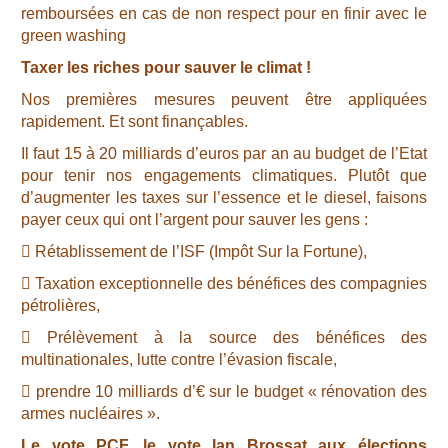
remboursées en cas de non respect pour en finir avec le
green washing
Taxer les riches pour sauver le climat !
Nos premières mesures peuvent être appliquées
rapidement. Et sont finançables.
Il faut 15 à 20 milliards d’euros par an au budget de l’Etat
pour tenir nos engagements climatiques. Plutôt que
d’augmenter les taxes sur l’essence et le diesel, faisons
payer ceux qui ont l’argent pour sauver les gens :
 Rétablissement de l’ISF (Impôt Sur la Fortune),
 Taxation exceptionnelle des bénéfices des compagnies
pétrolières,
 Prélèvement à la source des bénéfices des
multinationales, lutte contre l’évasion fiscale,
 prendre 10 milliards d’€ sur le budget « rénovation des
armes nucléaires ».
Le vote PCF, le vote Ian Brossat aux élections