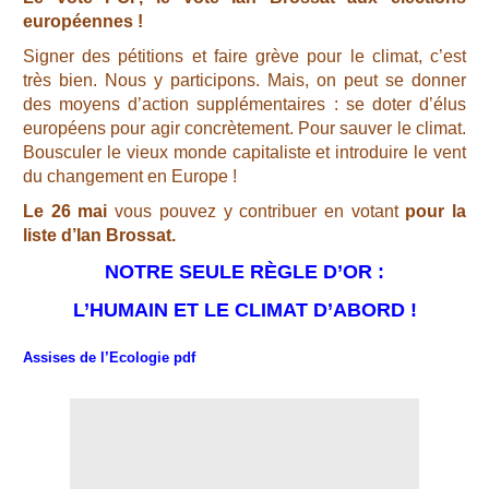
européennes !
Signer des pétitions et faire grève pour le climat, c’est
très bien. Nous y participons. Mais, on peut se donner
des moyens d’action supplémentaires : se doter d’élus
européens pour agir concrètement. Pour sauver le climat.
Bousculer le vieux monde capitaliste et introduire le vent
du changement en Europe !
Le 26 mai
vous pouvez y contribuer en votant
pour la
liste d’Ian Brossat.
NOTRE SEULE RÈGLE D’OR :
L’HUMAIN ET LE CLIMAT D’ABORD !
Assises de l’Ecologie pdf