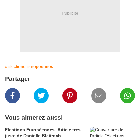
Publicité
#Elections Européennes
Partager
Vous aimerez aussi
Elections Européennes: Article très
juste de Danielle Bleitrach