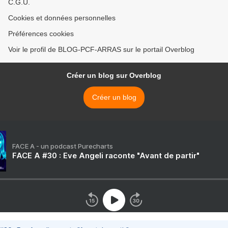
C.G.U.
Cookies et données personnelles
Préférences cookies
Voir le profil de BLOG-PCF-ARRAS sur le portail Overblog
Créer un blog sur Overblog
Créer un blog
FACE A - un podcast Purecharts
FACE A #30 : Eve Angeli raconte "Avant de partir"