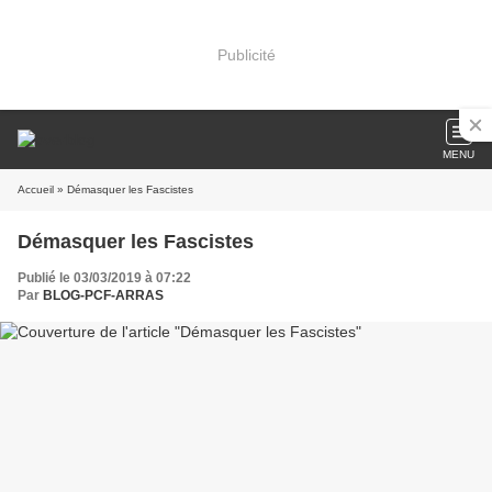
Publicité
MENU
Accueil
» Démasquer les Fascistes
Démasquer les Fascistes
Publié le 03/03/2019 à 07:22
Par
BLOG-PCF-ARRAS