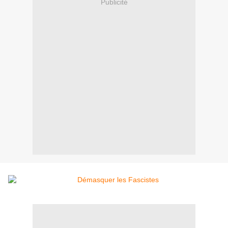
Publicité