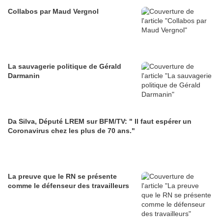
Collabos par Maud Vergnol
La sauvagerie politique de Gérald
Darmanin
Da Silva, Député LREM sur BFM/TV: " Il faut espérer un
Coronavirus chez les plus de 70 ans."
La preuve que le RN se présente
comme le défenseur des travailleurs