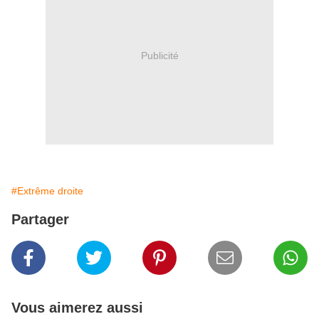
Publicité
#Extrême droite
Partager
Vous aimerez aussi