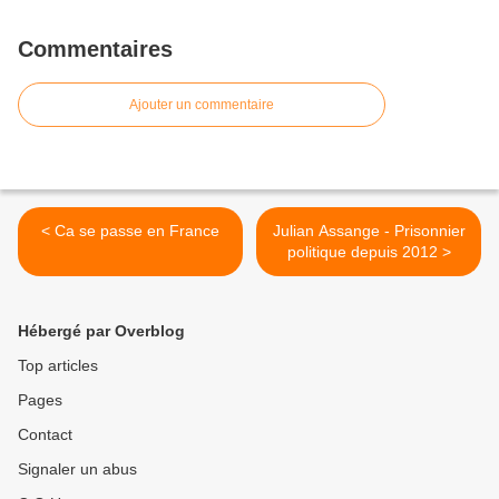
Commentaires
Ajouter un commentaire
< Ca se passe en France
Julian Assange - Prisonnier
politique depuis 2012 >
Hébergé par Overblog
Top articles
Pages
Contact
Signaler un abus