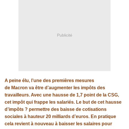
Publicité
A peine élu, l’une des premières mesures
de
Macron
va être d’augmenter les impôts des
travailleurs. Avec une hausse de 1,7 point de la
CSG
,
cet impôt qui frappe les salariés. Le but de cet hausse
d’impôts ? permettre des baisse de cotisations
sociales à hauteur 20 milliards d’euros. En pratique
cela revient à nouveau à baisser les salaires pour