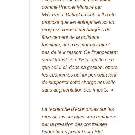
comme Premier Ministre par
Mitterrand, Balladur écrit: » Il a été
proposé que les entreprises soient
progressivement déchargées du
financement de la politique
familiale, qui n’est normalement
pas de leur ressort. Ce financement
serait transféré à l’Etat, quitte à ce
que celui-ci, dans sa gestion, opère
les économies qui lui permettraient
de supporter cette charge nouvelle
sans augmentation des impôts. »
La recherche d’économies sur les
prestations sociales sera renforcée
par la pression des contraintes
budgétaires pesant sur l’Etat.