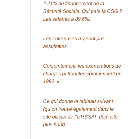
? 21% du financement de la
Sécurité Sociale. Qui paie la CSG ?
Les salariés à 89,6%.
Les entreprises n’y sont pas
assujetties.
Conjointement, les exonérations de
charges patronales commencent en
1992. «
Ce qui donne le tableau suivant
(qu’on trouve également dans le
site officiel de l’URSSAF déjà cité
plus haut)