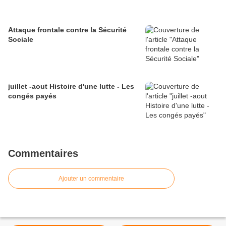
Attaque frontale contre la Sécurité
Sociale
juillet -aout Histoire d'une lutte - Les
congés payés
Commentaires
Ajouter un commentaire