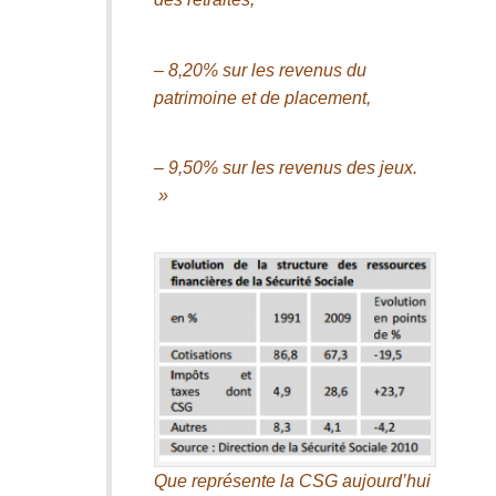
– 8,20% sur les revenus du
patrimoine et de placement,
– 9,50% sur les revenus des jeux.
»
Que représente la CSG aujourd’hui