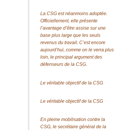
La CSG est néanmoins adoptée.
Officiellement, elle présente
l’avantage d’être assise sur une
base plus large que les seuls
revenus du travail. C’est encore
aujourd’hui, comme on le verra plus
loin, le principal argument des
défenseurs de la CSG.
Le véritable objectif de la CSG
Le véritable objectif de la CSG
En pleine mobilisation contre la
CSG, le secrétaire général de la