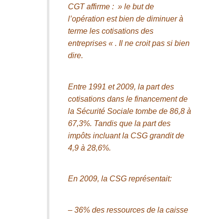
CGT affirme : » le but de
l’opération est bien de diminuer à
terme les cotisations des
entreprises « . Il ne croit pas si bien
dire.
Entre 1991 et 2009, la part des
cotisations dans le financement de
la Sécurité Sociale tombe de 86,8 à
67,3%. Tandis que la part des
impôts incluant la CSG grandit de
4,9 à 28,6%.
En 2009, la CSG représentait:
– 36% des ressources de la caisse