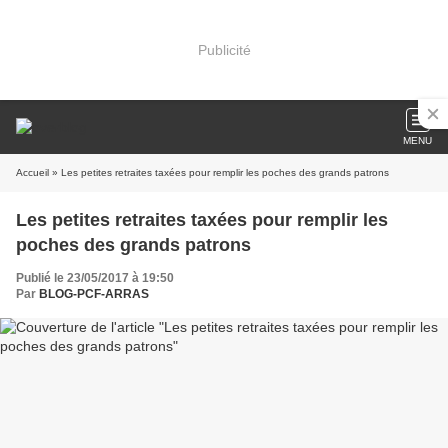
Publicité
MENU
Accueil
» Les petites retraites taxées pour remplir les poches des grands patrons
Les petites retraites taxées pour remplir les
poches des grands patrons
Publié le 23/05/2017 à 19:50
Par
BLOG-PCF-ARRAS