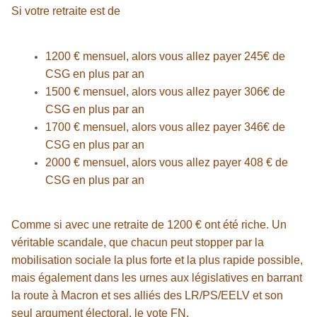
Si votre retraite est de
1200 € mensuel, alors vous allez payer 245€ de
CSG en plus par an
1500 € mensuel, alors vous allez payer 306€ de
CSG en plus par an
1700 € mensuel, alors vous allez payer 346€ de
CSG en plus par an
2000 € mensuel, alors vous allez payer 408 € de
CSG en plus par an
Comme si avec une retraite de 1200 € ont été riche. Un
véritable scandale, que chacun peut stopper par la
mobilisation sociale la plus forte et la plus rapide possible,
mais également dans les urnes aux législatives en barrant
la route à Macron et ses alliés des LR/PS/EELV et son
seul argument électoral, le vote FN.