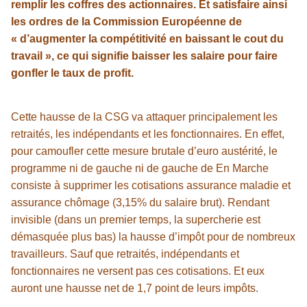
remplir les coffres des actionnaires. Et satisfaire ainsi
les ordres de la Commission Européenne de
« d’augmenter la compétitivité en baissant le cout du
travail », ce qui signifie baisser les salaire pour faire
gonfler le taux de profit.
Cette hausse de la CSG va attaquer principalement les
retraités, les indépendants et les fonctionnaires. En effet,
pour camoufler cette mesure brutale d’euro austérité, le
programme ni de gauche ni de gauche de En Marche
consiste à supprimer les cotisations assurance maladie et
assurance chômage (3,15% du salaire brut). Rendant
invisible (dans un premier temps, la supercherie est
démasquée plus bas) la hausse d’impôt pour de nombreux
travailleurs. Sauf que retraités, indépendants et
fonctionnaires ne versent pas ces cotisations. Et eux
auront une hausse net de 1,7 point de leurs impôts.