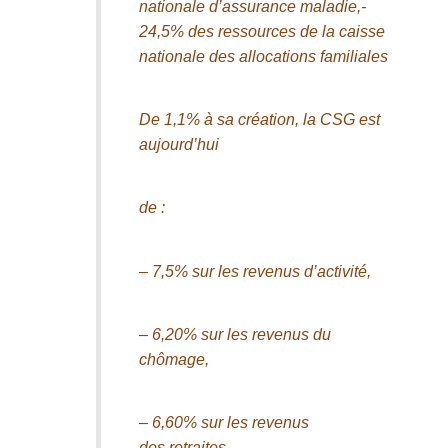
nationale d’assurance maladie,-
24,5% des ressources de la caisse
nationale des allocations familiales
De 1,1% à sa création, la CSG est
aujourd’hui
de :
– 7,5% sur les revenus d’activité,
– 6,20% sur les revenus du
chômage,
– 6,60% sur les revenus
des
retraites
,