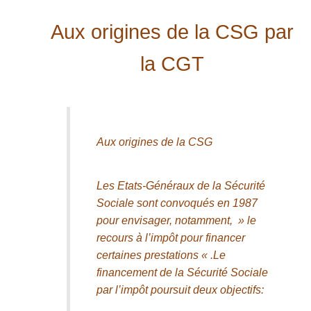
Aux origines de la CSG par
la CGT
Aux origines de la CSG
Les Etats-Généraux de la Sécurité
Sociale sont convoqués en 1987
pour envisager, notamment, » le
recours à l’impôt pour financer
certaines prestations « .Le
financement de la Sécurité Sociale
par l’impôt poursuit deux objectifs: