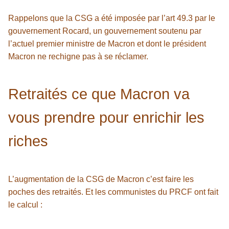
Rappelons que la CSG a été imposée par l’art 49.3 par le
gouvernement Rocard, un gouvernement soutenu par
l’actuel premier ministre de Macron et dont le président
Macron ne rechigne pas à se réclamer.
Retraités ce que Macron va
vous prendre pour enrichir les
riches
L’augmentation de la CSG de Macron c’est faire les
poches des retraités. Et les communistes du PRCF ont fait
le calcul :