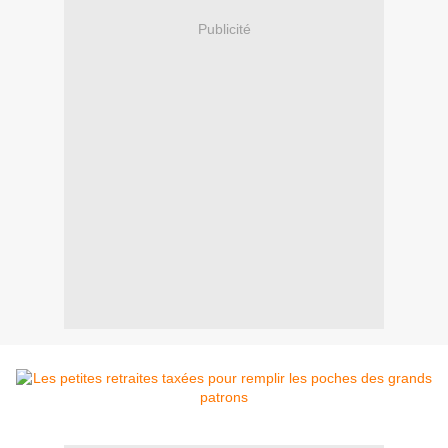
Publicité