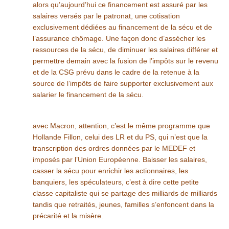
alors qu’aujourd’hui ce financement est assuré par les
salaires versés par le patronat, une cotisation
exclusivement dédiées au financement de la sécu et de
l’assurance chômage. Une façon donc d’assécher les
ressources de la sécu, de diminuer les salaires différer et
permettre demain avec la fusion de l’impôts sur le revenu
et de la CSG prévu dans le cadre de la retenue à la
source de l’impôts de faire supporter exclusivement aux
salarier le financement de la sécu.
avec Macron, attention, c’est le même programme que
Hollande Fillon, celui des LR et du PS, qui n’est que la
transcription des ordres données par le MEDEF et
imposés par l’Union Européenne. Baisser les salaires,
casser la sécu pour enrichir les actionnaires, les
banquiers, les spéculateurs, c’est à dire cette petite
classe capitaliste qui se partage des milliards de milliards
tandis que retraités, jeunes, familles s’enfoncent dans la
précarité et la misère.