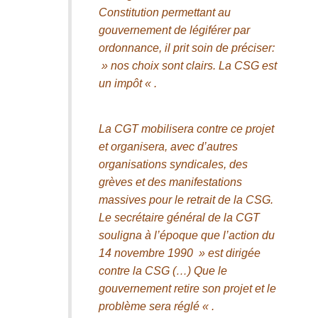
Constitution permettant au
gouvernement de légiférer par
ordonnance, il prit soin de préciser:
» nos choix sont clairs. La CSG est
un impôt « .
La CGT mobilisera contre ce projet
et organisera, avec d’autres
organisations syndicales, des
grèves et des manifestations
massives pour le retrait de la CSG.
Le secrétaire général de la CGT
souligna à l’époque que l’action du
14 novembre 1990 » est dirigée
contre la CSG (…) Que le
gouvernement retire son projet et le
problème sera réglé « .