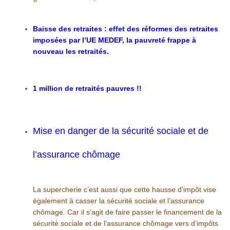
Baisse des retraites : effet des réformes des retraites
imposées par l’UE MEDEF, la pauvreté frappe à
nouveau les retraités.
1 million de retraités pauvres !!
Mise en danger de la
sécurité sociale
et de
l’assurance chômage
La supercherie c’est aussi que cette hausse d’impôt vise
également à casser la sécurité sociale et l’assurance
chômage. Car il s’agit de faire passer le financement de la
sécurité sociale et de l’assurance chômage vers d’impôts