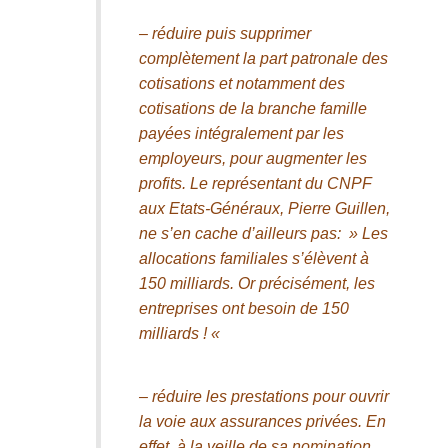
– réduire puis supprimer
complètement la part patronale des
cotisations et notamment des
cotisations de la branche famille
payées intégralement par les
employeurs, pour augmenter les
profits. Le représentant du CNPF
aux Etats-Généraux, Pierre Guillen,
ne s’en cache d’ailleurs pas: » Les
allocations familiales s’élèvent à
150 milliards. Or précisément, les
entreprises ont besoin de 150
milliards ! «
– réduire les prestations pour ouvrir
la voie aux assurances privées. En
effet, à la veille de sa nomination