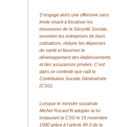
S’engage alors une offensive sans
limite visant à fiscaliser les
ressources de la Sécurité Sociale,
exonérer les entreprises de leurs
cotisations, réduire les dépenses
de santé et favoriser le
développement des établissements
et des assurances privées. C’est
dans ce contexte que naît la
Contribution Sociale Généralisée
(CSG).
Lorsque le ministre socialiste
Michel Rocard fit adopter la loi
instaurant la CSG le 19 novembre
1990 grâce à l’article 49-3 de la