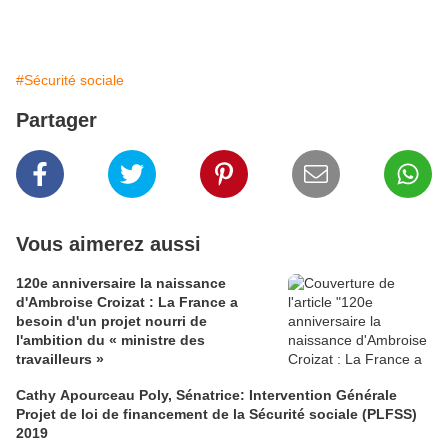
#Sécurité sociale
Partager
Vous aimerez aussi
120e anniversaire la naissance
d'Ambroise Croizat : La France a
besoin d'un projet nourri de
l'ambition du « ministre des
travailleurs »
Cathy Apourceau Poly, Sénatrice: Intervention Générale
Projet de loi de financement de la Sécurité sociale (PLFSS)
2019