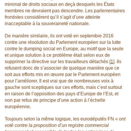
minimal de droits sociaux en deçà desquels les États
membres ne devraient pas descendre. Les parlementaires
frontistes considèrent qu’il s’agit d’une atteinte
inacceptable à la souveraineté nationale.
De manière similaire, ils ont voté en septembre 2016
contre une résolution du Parlement européen sur la lutte
contre le dumping social en Europe, au motif que la seule
et unique solution à ce problème était selon eux de
supprimer la directive sur les travailleurs détachés
[
1
]
. Ils
refusent donc de s’associer de quelque manière que ce
soit aux efforts mis en œuvre par le Parlement européen
pour l’améliorer. Il est vrai que de nombreuses voix à
gauche sont sceptiques sur ces efforts, mais c’est surtout
en raison de l’opposition des pays d’Europe de l’Est, et
non par refus de principe d’une action à l’échelle
européenne.
Toujours selon la même logique, les eurodéputés FN
« ont
voté contre la proposition d’un registre commercial