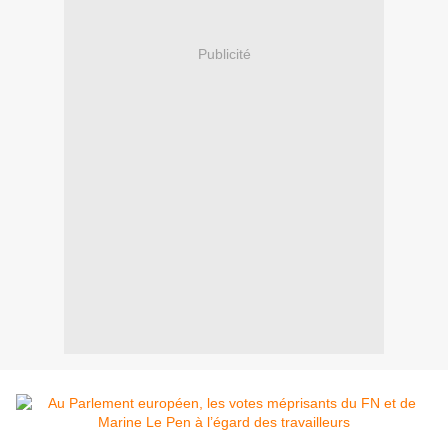
Publicité