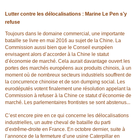
Lutter contre les délocalisations : Marine Le Pen s’y
refuse
Toujours dans le domaine commercial, une importante
bataille se livre en mai 2016 au sujet de la Chine. La
Commission aussi bien que le Conseil européen
envisagent alors d’accorder à la Chine le statut
d’économie de marché. Cela aurait davantage ouvert les
portes des marchés européens aux produits chinois, à un
moment où de nombreux secteurs industriels souffrent de
la concurrence chinoise et de son dumping social. Les
eurodéputés votent finalement une résolution appelant la
Commission à refuser à la Chine ce statut d’économie de
marché. Les parlementaires frontistes se sont abstenus...
C’est encore pire en ce qui concerne les délocalisations
industrielles, un autre cheval de bataille du parti
d’extrême-droite en France. En octobre dernier, suite à
l’annonce de la fermeture d’une usine Caterpillar en