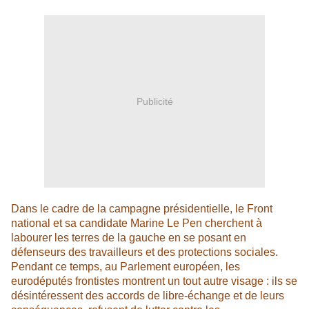
Publicité
Dans le cadre de la campagne présidentielle, le Front
national et sa candidate Marine Le Pen cherchent à
labourer les terres de la gauche en se posant en
défenseurs des travailleurs et des protections sociales.
Pendant ce temps, au Parlement européen, les
eurodéputés frontistes montrent un tout autre visage : ils se
désintéressent des accords de libre-échange et de leurs