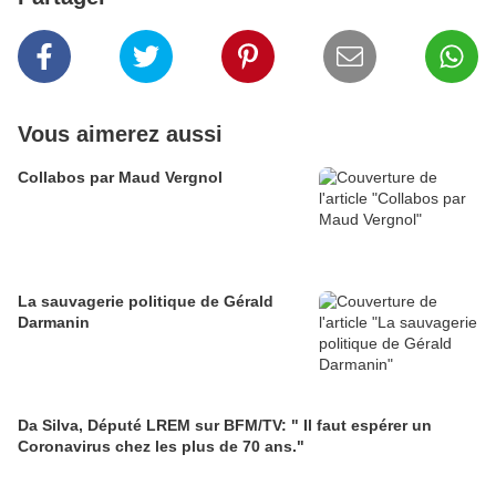
Vous aimerez aussi
Collabos par Maud Vergnol
La sauvagerie politique de Gérald
Darmanin
Da Silva, Député LREM sur BFM/TV: " Il faut espérer un
Coronavirus chez les plus de 70 ans."