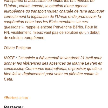
transparent et accessible de toutes les entreprises de
l’Union ; contre, encore, la création d’une agence
européenne du transport routier, chargée de faire appliquer
correctement la législation de l’Union et de promouvoir la
coopération entre tous les États membres sur ces
questions »,
rappelle encore Pervenche Bérès. Pour le
FN, visiblement, mieux vaut pas de solution qu’un début
de solution européenne.
Olivier Petitjean
NOTE : Cet article a été amendé le vendredi 21 avril pour
donner les références des absences de Marine Le Pen en
commission Commerce international, et préciser qu’elle a
bien fait le déplacement pour voter en plénière contre le
Ceta.
#Extrême droite
Partager