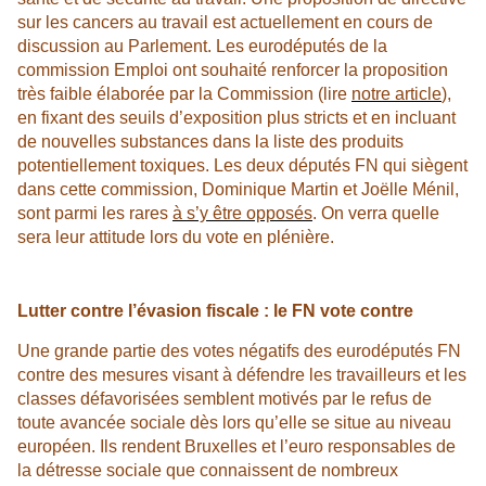
sur les cancers au travail est actuellement en cours de
discussion au Parlement. Les eurodéputés de la
commission Emploi ont souhaité renforcer la proposition
très faible élaborée par la Commission (lire
notre article
),
en fixant des seuils d’exposition plus stricts et en incluant
de nouvelles substances dans la liste des produits
potentiellement toxiques. Les deux députés FN qui siègent
dans cette commission, Dominique Martin et Joëlle Ménil,
sont parmi les rares
à s’y être opposés
. On verra quelle
sera leur attitude lors du vote en plénière.
Lutter contre l’évasion fiscale : le FN vote contre
Une grande partie des votes négatifs des eurodéputés FN
contre des mesures visant à défendre les travailleurs et les
classes défavorisées semblent motivés par le refus de
toute avancée sociale dès lors qu’elle se situe au niveau
européen. Ils rendent Bruxelles et l’euro responsables de
la détresse sociale que connaissent de nombreux