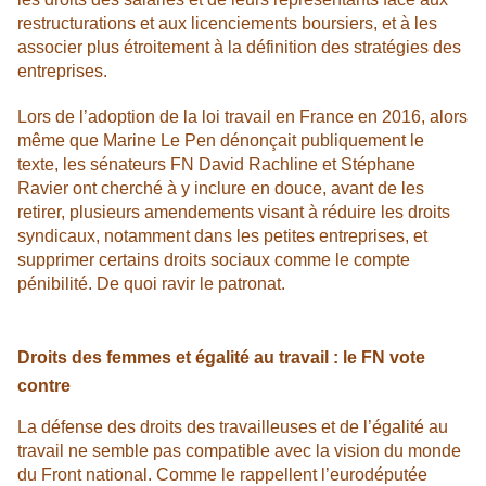
restructurations et aux licenciements boursiers, et à les
associer plus étroitement à la définition des stratégies des
entreprises.
Lors de l’adoption de la loi travail en France en 2016, alors
même que Marine Le Pen dénonçait publiquement le
texte, les sénateurs FN David Rachline et Stéphane
Ravier ont cherché à y inclure en douce, avant de les
retirer, plusieurs amendements visant à réduire les droits
syndicaux, notamment dans les petites entreprises, et
supprimer certains droits sociaux comme le compte
pénibilité. De quoi ravir le patronat.
Droits des femmes et égalité au travail : le FN vote
contre
La défense des droits des travailleuses et de l’égalité au
travail ne semble pas compatible avec la vision du monde
du Front national. Comme le rappellent l’eurodéputée