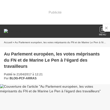
Publicité
MENU
Accueil
» Au Parlement européen, les votes méprisants du FN et de Marine Le Pen à l’égard des travailleurs
Au Parlement européen, les votes méprisants
du FN et de Marine Le Pen à l’égard des
travailleurs
Publié le 21/04/2017 à 12:21
Par
BLOG-PCF-ARRAS