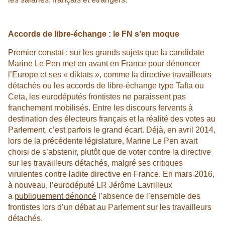
Accords de libre-échange : le FN s’en moque
Premier constat : sur les grands sujets que la candidate
Marine Le Pen met en avant en France pour dénoncer
l’Europe et ses « diktats », comme la directive travailleurs
détachés ou les accords de libre-échange type Tafta ou
Ceta, les eurodéputés frontistes ne paraissent pas
franchement mobilisés. Entre les discours fervents à
destination des électeurs français et la réalité des votes au
Parlement, c’est parfois le grand écart. Déjà, en avril 2014,
lors de la précédente législature, Marine Le Pen avait
choisi de s’abstenir, plutôt que de voter contre la directive
sur les travailleurs détachés, malgré ses critiques
virulentes contre ladite directive en France. En mars 2016,
à nouveau, l’eurodéputé LR Jérôme Lavrilleux
a
publiquement dénoncé
l’absence de l’ensemble des
frontistes lors d’un débat au Parlement sur les travailleurs
détachés.