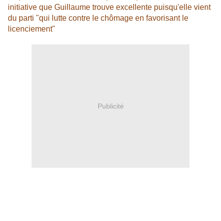
initiative que Guillaume trouve excellente puisqu'elle vient
du parti "qui lutte contre le chômage en favorisant le
licenciement"
Publicité