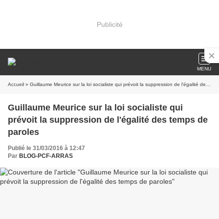
Publicité
MENU
Accueil
» Guillaume Meurice sur la loi socialiste qui prévoit la suppression de l'égalité des temps de paroles
Guillaume Meurice sur la loi socialiste qui
prévoit la suppression de l'égalité des temps de
paroles
Publié le 31/03/2016 à 12:47
Par
BLOG-PCF-ARRAS