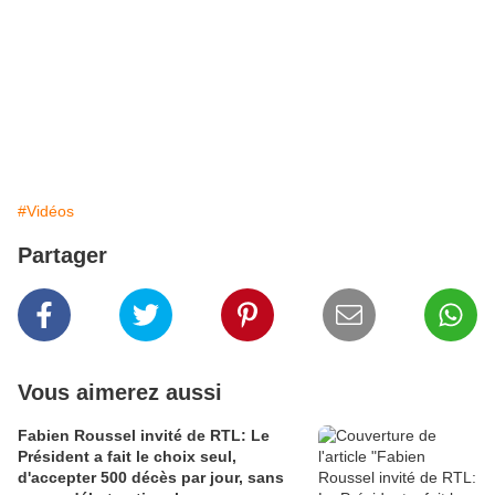
#Vidéos
Partager
Vous aimerez aussi
Fabien Roussel invité de RTL: Le
Président a fait le choix seul,
d'accepter 500 décès par jour, sans