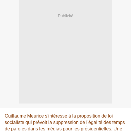
Publicité
Guillaume Meurice s'intéresse à la proposition de loi
socialiste qui prévoit la suppression de l'égalité des temps
de paroles dans les médias pour les présidentielles. Une