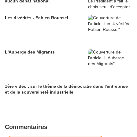
aucun débat national.
Les 4 vérités - Fabien Roussel
L'Auberge des Migrants
1ère vidéo , sur le thème de la démocratie dans l'entreprise
et de la souveraineté industrielle
Commentaires