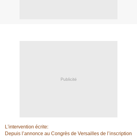
Publicité
L'intervention écrite:
Depuis l’annonce au Congrès de Versailles de l’inscription