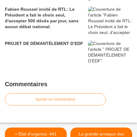
Fabien Roussel invité de RTL: Le
Président a fait le choix seul,
d'accepter 500 décès par jour, sans
aucun débat national.
PROJET DE DÉMANTÈLEMENT D’EDF
Commentaires
Ajouter un commentaire
< Etat d'urgence: 441
La grande arnaque des