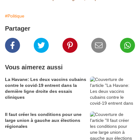
#Politique
Partager
Vous aimerez aussi
La Havane: Les deux vaccins cubains
contre le covid-19 entrent dans la
dernière ligne droite des essais
cliniques
Il faut créer les conditions pour une
large union à gauche aux élections
régionales