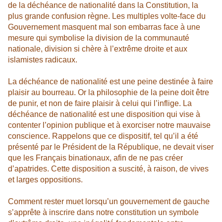
de la déchéance de nationalité dans la Constitution, la
plus grande confusion règne. Les multiples volte-face du
Gouvernement masquent mal son embarras face à une
mesure qui symbolise la division de la communauté
nationale, division si chère à l’extrême droite et aux
islamistes radicaux.
La déchéance de nationalité est une peine destinée à faire
plaisir au bourreau. Or la philosophie de la peine doit être
de punir, et non de faire plaisir à celui qui l’inflige. La
déchéance de nationalité est une disposition qui vise à
contenter l’opinion publique et à exorciser notre mauvaise
conscience. Rappelons que ce dispositif, tel qu’il a été
présenté par le Président de la République, ne devait viser
que les Français binationaux, afin de ne pas créer
d’apatrides. Cette disposition a suscité, à raison, de vives
et larges oppositions.
Comment rester muet lorsqu’un gouvernement de gauche
s’apprête à inscrire dans notre constitution un symbole