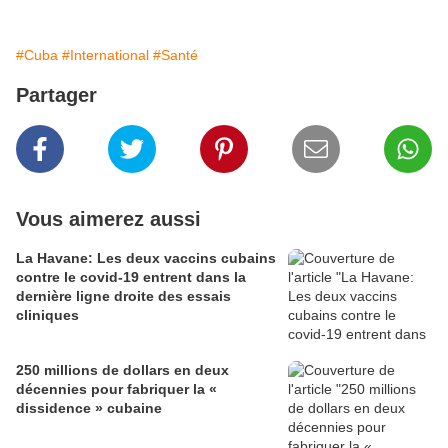
#Cuba
#International
#Santé
Partager
Vous aimerez aussi
La Havane: Les deux vaccins cubains
contre le covid-19 entrent dans la
dernière ligne droite des essais
cliniques
250 millions de dollars en deux
décennies pour fabriquer la «
dissidence » cubaine