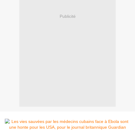
Publicité