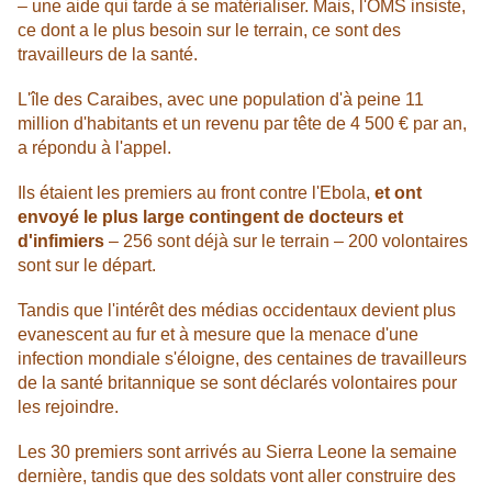
– une aide qui tarde à se matérialiser. Mais, l'OMS insiste,
ce dont a le plus besoin sur le terrain, ce sont des
travailleurs de la santé.
L'île des Caraibes, avec une population d'à peine 11
million d'habitants et un revenu par tête de 4 500 € par an,
a répondu à l'appel.
Ils étaient les premiers au front contre l'Ebola,
et ont
envoyé le plus large contingent de docteurs et
d'infimiers
– 256 sont déjà sur le terrain – 200 volontaires
sont sur le départ.
Tandis que l'intérêt des médias occidentaux devient plus
evanescent au fur et à mesure que la menace d'une
infection mondiale s'éloigne, des centaines de travailleurs
de la santé britannique se sont déclarés volontaires pour
les rejoindre.
Les 30 premiers sont arrivés au Sierra Leone la semaine
dernière, tandis que des soldats vont aller construire des