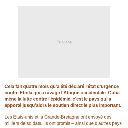
Publicité
Cela fait quatre mois qu'a été déclaré l'état d'urgence
contre Ebola qui a ravagé l'Afrique occidentale. Cuba
mène la lutte contre l'épidémie, c'est le pays qui a
apporté jusqu'alors le soutien direct le plus important.
Les Etats-unis et la Grande-Bretagne ont envoyé des
milliers de soldats, ils ont promis – ainsi que d'autres pays