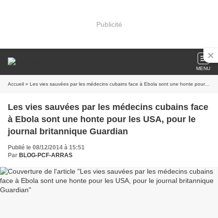
Publicité
MENU
Accueil
» Les vies sauvées par les médecins cubains face à Ebola sont une honte pour les USA, pour le journal britannique Guardian
Les vies sauvées par les médecins cubains face
à Ebola sont une honte pour les USA, pour le
journal britannique Guardian
Publié le 08/12/2014 à 15:51
Par
BLOG-PCF-ARRAS