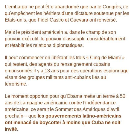
L'embargo ne peut être abandonné que par le Congrès, ce
qu'empêchent les héritiers d'une dictature soutenue par les
Etats-unis, que Fidel Castro et Guevara ont renversé.
Mais le président américain a, dans le champ de son
pouvoir exécutif, le pouvoir d'assouplir considérablement
et rétablir les relations diplomatiques.
Il peut commencer en libérant les trois « Cinq de Miami »
qui restent, des agents du renseignement cubains
emprisonnés il y a 13 ans pour des opérations espionnage
visant des groupes militants anti-cubains liés au
terrorisme.
Le moment opportun pour qu'Obama mette un terme à 50
ans de campagne américaine contre l'indépendance
américaine, ce serait le Sommet des Amériques d'avril
prochain – que
les gouvernements latino-américains
ont menacé de boycotter à moins que Cuba ne soit
invité.