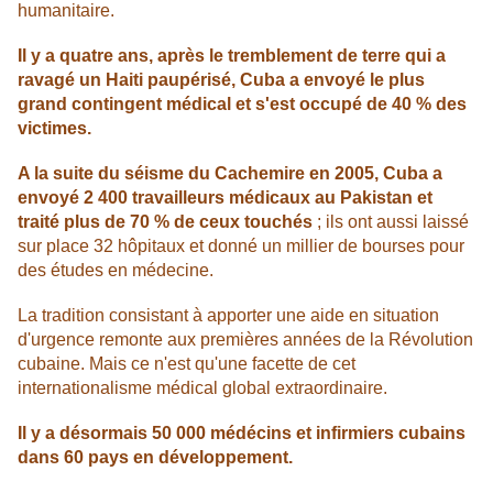
humanitaire.
Il y a quatre ans, après le tremblement de terre qui a
ravagé un Haiti paupérisé, Cuba a envoyé le plus
grand contingent médical et s'est occupé de 40 % des
victimes.
A la suite du séisme du Cachemire en 2005, Cuba a
envoyé 2 400 travailleurs médicaux au Pakistan et
traité plus de 70 % de ceux touchés
; ils ont aussi laissé
sur place 32 hôpitaux et donné un millier de bourses pour
des études en médecine.
La tradition consistant à apporter une aide en situation
d'urgence remonte aux premières années de la Révolution
cubaine. Mais ce n'est qu'une facette de cet
internationalisme médical global extraordinaire.
Il y a désormais 50 000 médécins et infirmiers cubains
dans 60 pays en développement.