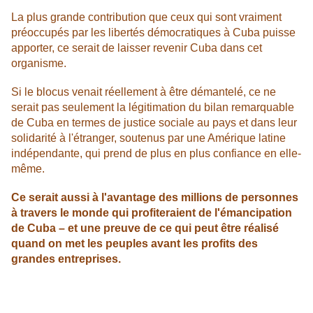
La plus grande contribution que ceux qui sont vraiment
préoccupés par les libertés démocratiques à Cuba puisse
apporter, ce serait de laisser revenir Cuba dans cet
organisme.
Si le blocus venait réellement à être démantelé, ce ne
serait pas seulement la légitimation du bilan remarquable
de Cuba en termes de justice sociale au pays et dans leur
solidarité à l'étranger, soutenus par une Amérique latine
indépendante, qui prend de plus en plus confiance en elle-
même.
Ce serait aussi à l'avantage des millions de personnes
à travers le monde qui profiteraient de l'émancipation
de Cuba – et une preuve de ce qui peut être réalisé
quand on met les peuples avant les profits des
grandes entreprises.