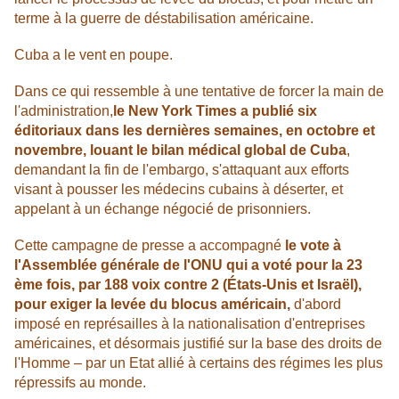
terme à la guerre de déstabilisation américaine.
Cuba a le vent en poupe.
Dans ce qui ressemble à une tentative de forcer la main de
l'administration,
le New York Times a publié six
éditoriaux dans les dernières semaines, en octobre et
novembre, louant le bilan médical global de Cuba
,
demandant la fin de l'embargo, s'attaquant aux efforts
visant à pousser les médecins cubains à déserter, et
appelant à un échange négocié de prisonniers.
Cette campagne de presse a accompagné
le vote à
l'Assemblée générale de l'ONU qui a voté pour la 23
ème fois, par 188 voix contre 2 (États-Unis et Israël),
pour exiger la levée du blocus américain,
d'abord
imposé en représailles à la nationalisation d'entreprises
américaines, et désormais justifié sur la base des droits de
l'Homme – par un Etat allié à certains des régimes les plus
répressifs au monde.