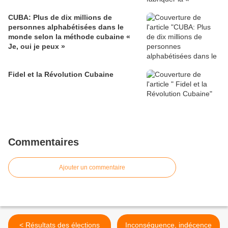
CUBA: Plus de dix millions de
personnes alphabétisées dans le
monde selon la méthode cubaine «
Je, oui je peux »
Fidel et la Révolution Cubaine
Commentaires
Ajouter un commentaire
< Résultats des élections
Inconséquence, indécence