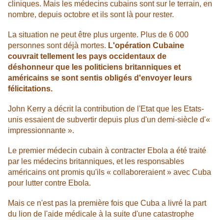
cliniques. Mais les médecins cubains sont sur le terrain, en
nombre, depuis octobre et ils sont là pour rester.
La situation ne peut être plus urgente. Plus de 6 000
personnes sont déjà mortes.
L'opération Cubaine
couvrait tellement les pays occidentaux de
déshonneur que les politiciens britanniques et
américains se sont sentis obligés d'envoyer leurs
félicitations.
John Kerry a décrit la contribution de l'Etat que les Etats-
unis essaient de subvertir depuis plus d'un demi-siècle d'«
impressionnante ».
Le premier médecin cubain à contracter Ebola a été traité
par les médecins britanniques, et les responsables
américains ont promis qu'ils « collaboreraient » avec Cuba
pour lutter contre Ebola.
Mais ce n'est pas la première fois que Cuba a livré la part
du lion de l'aide médicale à la suite d'une catastrophe