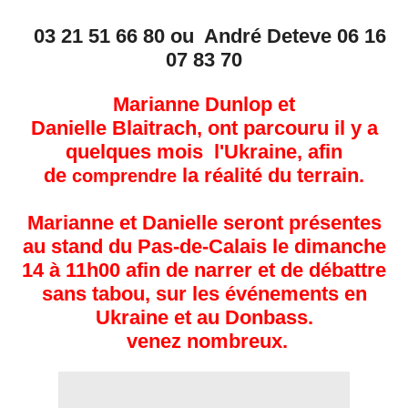
03 21 51 66 80 ou André Deteve 06 16
07 83 70
Marianne Dunlop et
Danielle
Blaitrach
,
ont parcouru
il y a
quelques mois l'Ukraine, afin
de
la réalité du terrain.
comprendre
Marianne et Danielle seront présentes
au stand du Pas-de-Calais le dimanche
14 à 11h00 afin de narrer et de débattre
sans tabou, sur les événements en
Ukraine et au
Donbass.
venez nombreux.