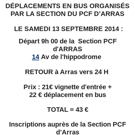
DÉPLACEMENTS EN BUS ORGANISÉS
PAR LA SECTION DU PCF D’ARRAS
LE SAMEDI 13 SEPTEMBRE 2014 :
Départ 9h 00 de la Section PCF
d'ARRAS
14
Av de l'hippodrome
RETOUR à Arras vers 24 H
Prix : 21€ vignette d'entrée +
22 € déplacement en bus
TOTAL = 43 €
Inscriptions auprès de la Section PCF
d’Arras