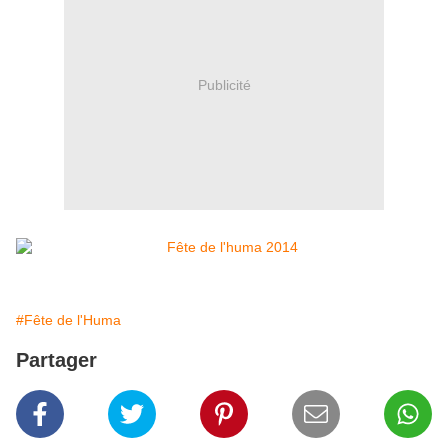
Publicité
#Fête de l'Huma
Partager