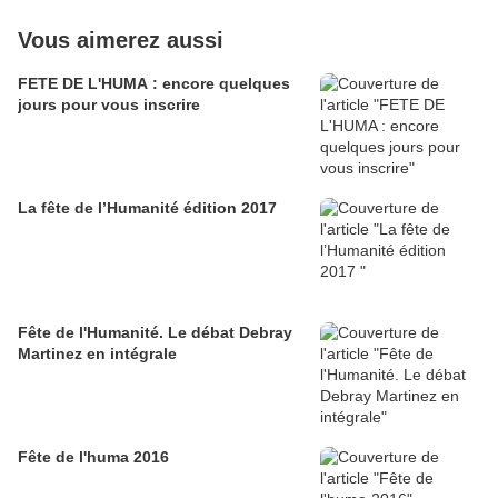
Vous aimerez aussi
FETE DE L'HUMA : encore quelques
jours pour vous inscrire
La fête de l’Humanité édition 2017
Fête de l'Humanité. Le débat Debray
Martinez en intégrale
Fête de l'huma 2016