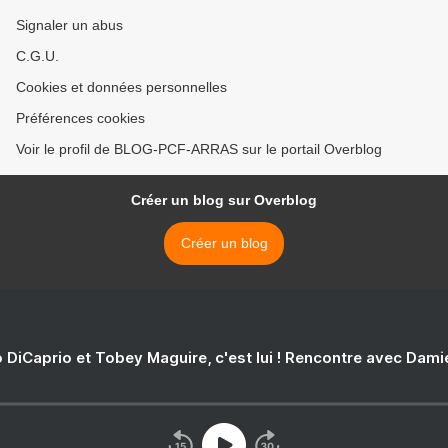
Signaler un abus
C.G.U.
Cookies et données personnelles
Préférences cookies
Voir le profil de BLOG-PCF-ARRAS sur le portail Overblog
Créer un blog sur Overblog
Créer un blog
 DiCaprio et Tobey Maguire, c'est lui ! Rencontre avec Dam