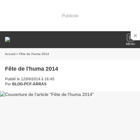
Publicité
MENU
Accueil
» Fête de l'huma 2014
Fête de l'huma 2014
Publié le 12/09/2014 à 16:45
Par
BLOG-PCF-ARRAS